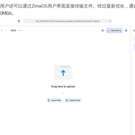
用户还可以通过ZimaOS用户界面直接传输文件。经过最新优化，通过Thu
0MB/s
。