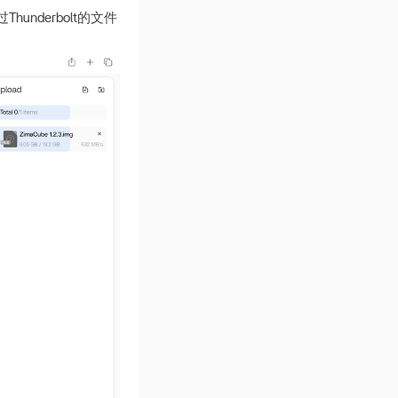
nderbolt的文件