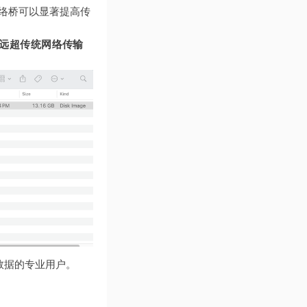
t网络桥可以显著提高传
远超传统网络传输
数据的专业用户。