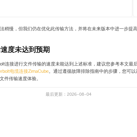
a方法稍慢，但我们仍在优化此传输方法，并将在未来版本中进一步提
输速度未达到预期
erbolt连接进行文件传输的速度未能达到上述标准，建议您参考本文
rbolt电缆连接ZimaCube
。通过遵循故障排除指南中的步骤，您可以
文件传输速度体验。
最后更新：2026-08-04