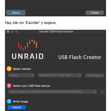
Haz clic en ‘Escribir’ y espera.