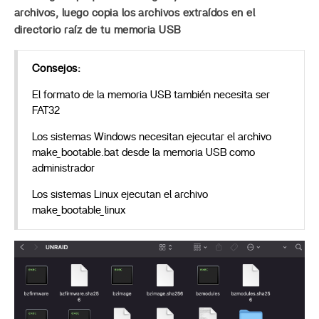
archivos, luego copia los archivos extraídos en el
directorio raíz de tu memoria USB
Consejos:
El formato de la memoria USB también necesita ser
FAT32
Los sistemas Windows necesitan ejecutar el archivo
make_bootable.bat desde la memoria USB como
administrador
Los sistemas Linux ejecutan el archivo
make_bootable_linux