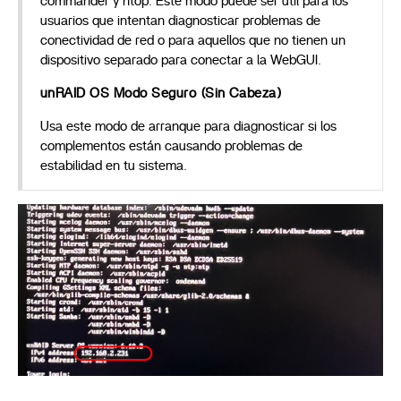
commander y htop. Este modo puede ser útil para los
usuarios que intentan diagnosticar problemas de
conectividad de red o para aquellos que no tienen un
dispositivo separado para conectar a la WebGUI.
unRAID OS Modo Seguro (Sin Cabeza)
Usa este modo de arranque para diagnosticar si los
complementos están causando problemas de
estabilidad en tu sistema.