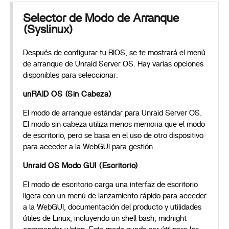
Selector de Modo de Arranque
(Syslinux)
Después de configurar tu BIOS, se te mostrará el menú
de arranque de Unraid Server OS. Hay varias opciones
disponibles para seleccionar:
unRAID OS (Sin Cabeza)
El modo de arranque estándar para Unraid Server OS.
El modo sin cabeza utiliza menos memoria que el modo
de escritorio, pero se basa en el uso de otro dispositivo
para acceder a la WebGUI para gestión.
Unraid OS Modo GUI (Escritorio)
El modo de escritorio carga una interfaz de escritorio
ligera con un menú de lanzamiento rápido para acceder
a la WebGUI, documentación del producto y utilidades
útiles de Linux, incluyendo un shell bash, midnight