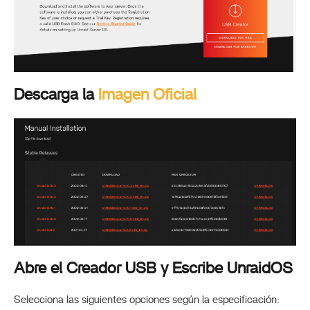
Descarga la
Imagen Oficial
Abre el Creador USB y Escribe UnraidOS
Selecciona las siguientes opciones según la especificación: