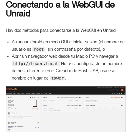
Conectando a la WebGUI de
Unraid
Hay dos métodos para conectarse a la WebGUI en Unraid:
Arrancar Unraid en modo GUI e iniciar sesión (el nombre de
root
usuario es
, sin contraseña por defecto); o
Abrir un navegador web desde tu Mac o PC y navegar a
http://tower.local
Nota: si configuraste un nombre
de host diferente en el Creador de Flash USB, usa ese
tower
nombre en lugar de
.