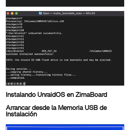
Instalando UnraidOS en ZimaBoard
Arrancar desde la Memoria USB de
Instalación