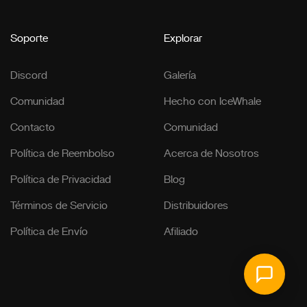
Soporte
Explorar
Discord
Galería
Comunidad
Hecho con IceWhale
Contacto
Comunidad
Política de Reembolso
Acerca de Nosotros
Política de Privacidad
Blog
Términos de Servicio
Distribuidores
Política de Envío
Afiliado