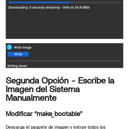
Segunda Opción - Escribe la
Imagen del Sistema
Manualmente
Modificar “make_bootable”
Descarga el paquete de imagen y extrae todos los