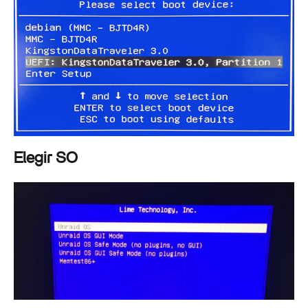
Elegir SO