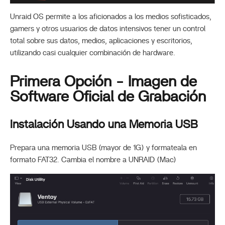
Unraid OS permite a los aficionados a los medios sofisticados,
gamers y otros usuarios de datos intensivos tener un control
total sobre sus datos, medios, aplicaciones y escritorios,
utilizando casi cualquier combinación de hardware.
Primera Opción - Imagen de
Software Oficial de Grabación
Instalación Usando una Memoria USB
Prepara una memoria USB (mayor de 1G) y formateala en
formato FAT32. Cambia el nombre a UNRAID (Mac)