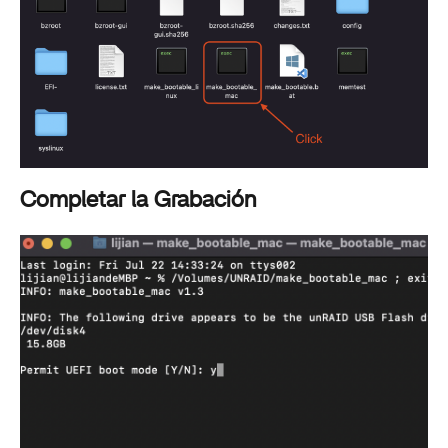
Completar la Grabación