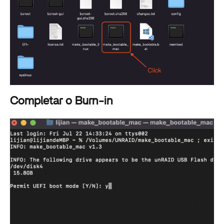
Completar o Burn-in