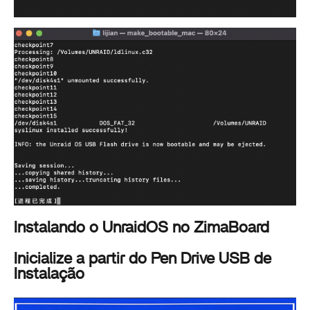
Instalando o UnraidOS no ZimaBoard
Inicialize a partir do Pen Drive USB de
Instalação