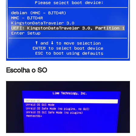
Escolha o SO