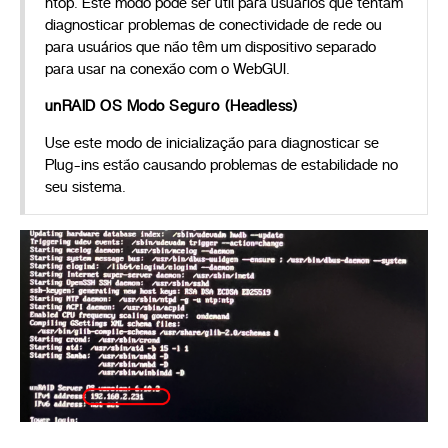
htop. Este modo pode ser útil para usuários que tentam
diagnosticar problemas de conectividade de rede ou
para usuários que não têm um dispositivo separado
para usar na conexão com o WebGUI.
unRAID OS Modo Seguro (Headless)
Use este modo de inicialização para diagnosticar se
Plug-ins estão causando problemas de estabilidade no
seu sistema.