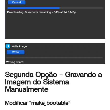
Segunda Opção - Gravando a
Imagem do Sistema
Manualmente
Modificar “make_bootable”