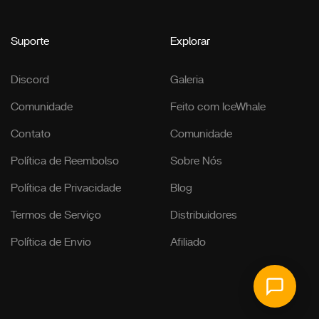
Suporte
Explorar
Discord
Galeria
Comunidade
Feito com IceWhale
Contato
Comunidade
Política de Reembolso
Sobre Nós
Política de Privacidade
Blog
Termos de Serviço
Distribuidores
Política de Envio
Afiliado