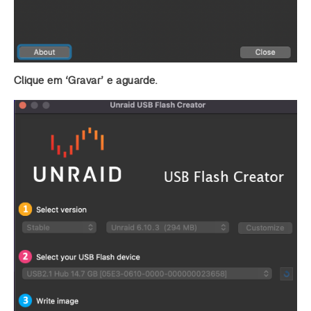
Clique em ‘Gravar’ e aguarde.