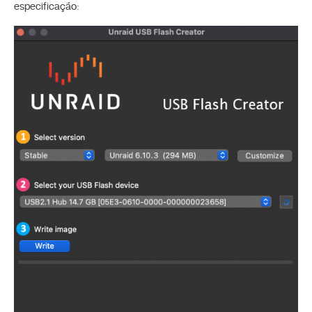
especificação: