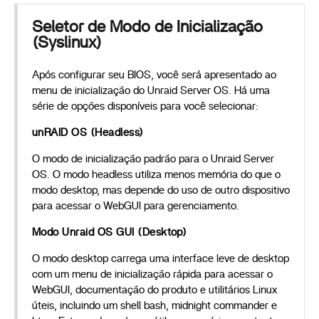
Seletor de Modo de Inicialização
(Syslinux)
Após configurar seu BIOS, você será apresentado ao
menu de inicialização do Unraid Server OS. Há uma
série de opções disponíveis para você selecionar:
unRAID OS (Headless)
O modo de inicialização padrão para o Unraid Server
OS. O modo headless utiliza menos memória do que o
modo desktop, mas depende do uso de outro dispositivo
para acessar o WebGUI para gerenciamento.
Modo Unraid OS GUI (Desktop)
O modo desktop carrega uma interface leve de desktop
com um menu de inicialização rápida para acessar o
WebGUI, documentação do produto e utilitários Linux
úteis, incluindo um shell bash, midnight commander e