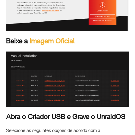
Baixe a
Imagem Oficial
Abra o Criador USB e Grave o UnraidOS
Selecione as seguintes opções de acordo com a