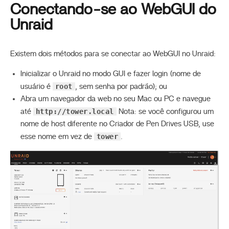
Conectando-se ao WebGUI do
Unraid
Existem dois métodos para se conectar ao WebGUI no Unraid:
Inicializar o Unraid no modo GUI e fazer login (nome de
root
usuário é
, sem senha por padrão); ou
Abra um navegador da web no seu Mac ou PC e navegue
http://tower.local
até
Nota: se você configurou um
nome de host diferente no Criador de Pen Drives USB, use
tower
esse nome em vez de
.