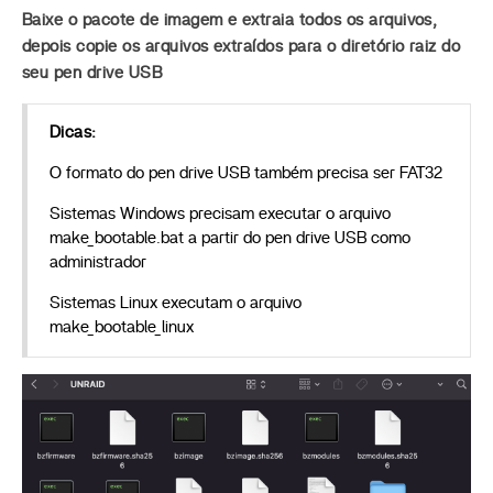
Baixe o pacote de imagem e extraia todos os arquivos,
depois copie os arquivos extraídos para o diretório raiz do
seu pen drive USB
Dicas:
O formato do pen drive USB também precisa ser FAT32
Sistemas Windows precisam executar o arquivo
make_bootable.bat a partir do pen drive USB como
administrador
Sistemas Linux executam o arquivo
make_bootable_linux