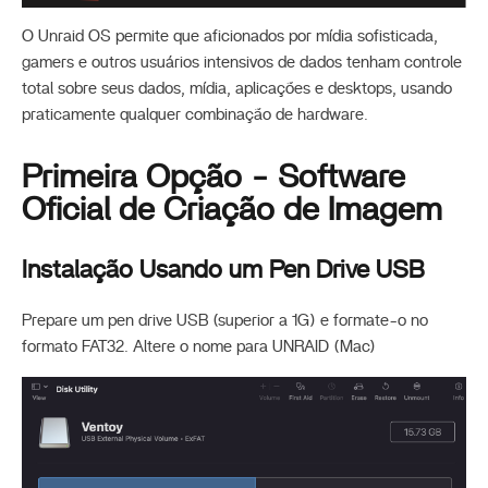
O Unraid OS permite que aficionados por mídia sofisticada,
gamers e outros usuários intensivos de dados tenham controle
total sobre seus dados, mídia, aplicações e desktops, usando
praticamente qualquer combinação de hardware.
Primeira Opção - Software
Oficial de Criação de Imagem
Instalação Usando um Pen Drive USB
Prepare um pen drive USB (superior a 1G) e formate-o no
formato FAT32. Altere o nome para UNRAID (Mac)