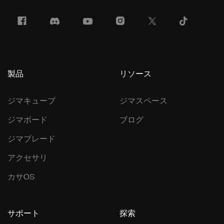
製品
リソース
ジマキューブ
ジマスペース
ジマボード
ブログ
ジマブレード
アクセサリ
カサOS
サポート
探索