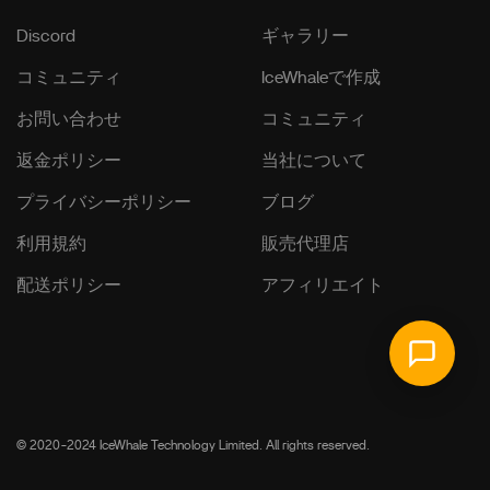
Discord
ギャラリー
コミュニティ
IceWhaleで作成
お問い合わせ
コミュニティ
返金ポリシー
当社について
プライバシーポリシー
ブログ
利用規約
販売代理店
配送ポリシー
アフィリエイト
© 2020-2024 IceWhale Technology Limited. All rights reserved.