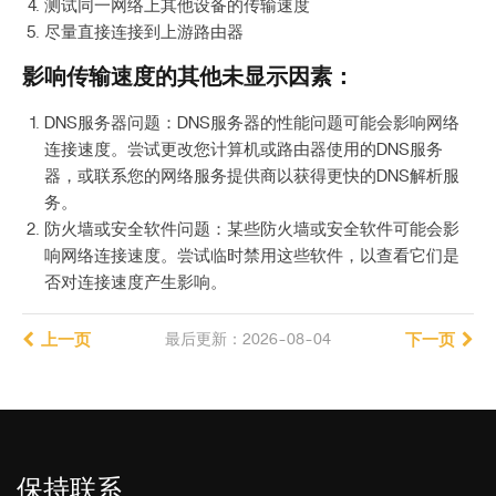
测试同一网络上其他设备的传输速度
尽量直接连接到上游路由器
影响传输速度的其他未显示因素：
DNS服务器问题：DNS服务器的性能问题可能会影响网络
连接速度。尝试更改您计算机或路由器使用的DNS服务
器，或联系您的网络服务提供商以获得更快的DNS解析服
务。
防火墙或安全软件问题：某些防火墙或安全软件可能会影
响网络连接速度。尝试临时禁用这些软件，以查看它们是
否对连接速度产生影响。
上一页
最后更新：2026-08-04
下一页
保持联系
_