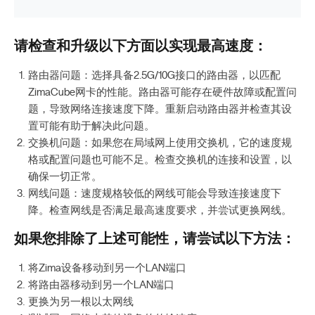
请检查和升级以下方面以实现最高速度：
路由器问题：选择具备2.5G/10G接口的路由器，以匹配
ZimaCube网卡的性能。路由器可能存在硬件故障或配置问
题，导致网络连接速度下降。重新启动路由器并检查其设
置可能有助于解决此问题。
交换机问题：如果您在局域网上使用交换机，它的速度规
格或配置问题也可能不足。检查交换机的连接和设置，以
确保一切正常。
网线问题：速度规格较低的网线可能会导致连接速度下
降。检查网线是否满足最高速度要求，并尝试更换网线。
如果您排除了上述可能性，请尝试以下方法：
将Zima设备移动到另一个LAN端口
将路由器移动到另一个LAN端口
更换为另一根以太网线