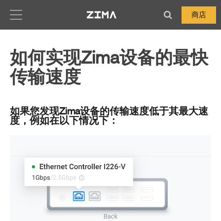
Zima-Docs
商店
如何实现Zima设备的最快
传输速度
如果您发现Zima设备的传输速度低于其最大速
度，例如在以下情况下：