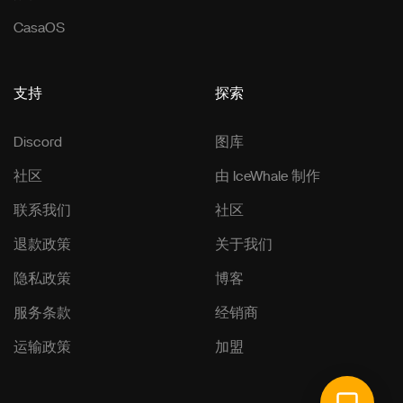
CasaOS
支持
探索
Discord
图库
社区
由 IceWhale 制作
联系我们
社区
退款政策
关于我们
隐私政策
博客
服务条款
经销商
运输政策
加盟