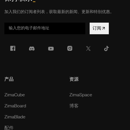
加入我们的订阅者列表，获取最新的新闻、更新和特别优惠。
订阅
产品
资源
ZimaCube
ZimaSpace
ZimaBoard
博客
ZimaBlade
配件