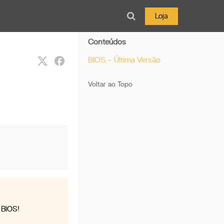
Loja
Conteúdos
BIOS - Última Versão
Voltar ao Topo
 BIOS!