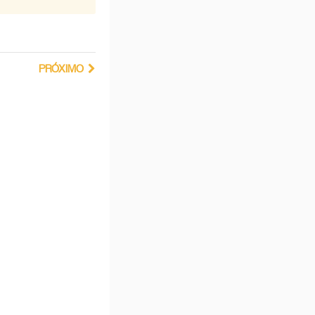
PRÓXIMO