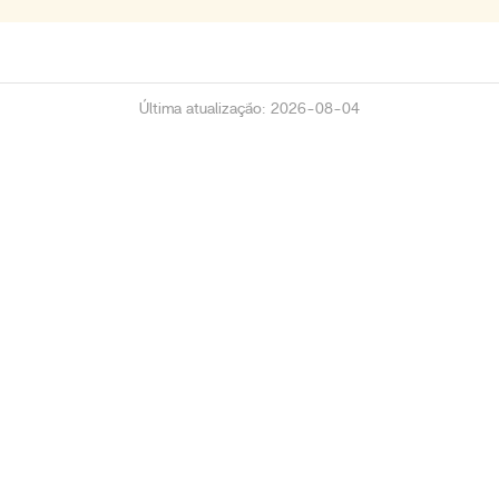
Última atualização: 2026-08-04