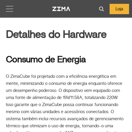
Zima-Docs
Loja
Detalhes do Hardware
Consumo de Energia
O ZimaCube foi projetado com a eficiência energética em
mente, minimizando o consumo de energia enquanto oferece
um desempenho poderoso. O dispositivo vem equipado com
uma fonte de alimentação de 19V/11.58A, totalizando 220W.
Isso garante que o ZimaCube possa continuar funcionando
mesmo com várias unidades e acessórios conectados. O
sistema também inclui recursos avançados de gerenciamento
térmico que otimizam o uso de energia, tornando-o uma