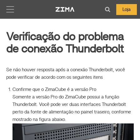
Zima-Docs
Loja
Verificação do problema
de conexão Thunderbolt
Se não houver resposta após a conexão Thunderbolt, você
pode verificar de acordo com os seguintes itens
Confirme que o ZimaCube é a versão Pro
Somente a versão Pro do ZimaCube possui a função
Thunderbolt. Você pode ver duas interfaces Thunderbolt
perto da fonte de alimentação no painel traseiro, conforme
mostrado na figura abaixo.