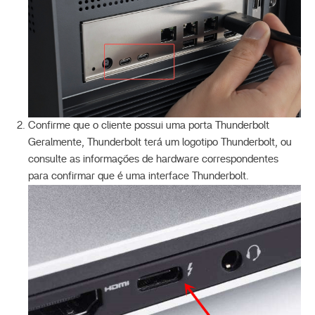
Confirme que o cliente possui uma porta Thunderbolt
Geralmente, Thunderbolt terá um logotipo Thunderbolt, ou
consulte as informações de hardware correspondentes
para confirmar que é uma interface Thunderbolt.