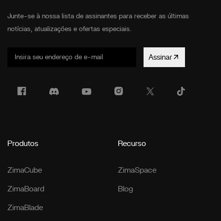
Junte-se à nossa lista de assinantes para receber as últimas
notícias, atualizações e ofertas especiais.
Assinar
Produtos
Recurso
ZimaCube
ZimaSpace
ZimaBoard
Blog
ZimaBlade