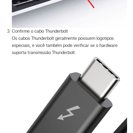
Confirme o cabo Thunderbolt
Os cabos Thunderbolt geralmente possuem logotipos
especiais, e você também pode verificar se o hardware
suporta transmissão Thunderbolt.