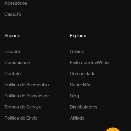
Acessórios
CasaOS
Suporte
Explorar
Discord
Galeria
Comunidade
Feito com IceWhale
Contato
Comunidade
Política de Reembolso
Sobre Nós
Política de Privacidade
Blog
Termos de Serviço
Distribuidores
Política de Envio
Afiliado