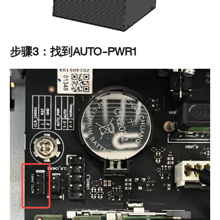
步骤3：找到AUTO-PWR1