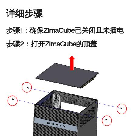
详细步骤
步骤1：确保ZimaCube已关闭且未插电
步骤2：打开ZimaCube的顶盖