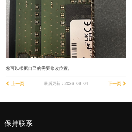
您可以根据自己的需要修改位置。
上一页
最后更新：2026-08-04
下一页
保持联系
_