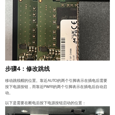
步骤4：修改跳线
移动跳线帽的位置。靠近AUTO的两个引脚表示在插电后需要
按下电源按钮，而靠近PWR1的两个引脚表示在插电后自动启
动。
以下是需要在断电后按下电源按钮启动的位置：