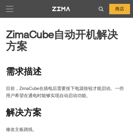
Zima-Docs
商店
ZimaCube自动开机解决
方案
需求描述
目前，ZimaCube在插电后需要按下电源按钮才能启动。一些
用户希望在通电时能够实现自动启动功能。
解决方案
修改主板跳线。