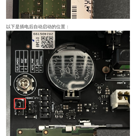
以下是插电后自动启动的位置：