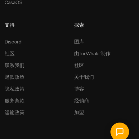
CasaOS
支持
探索
Discord
图库
社区
由 IceWhale 制作
联系我们
社区
退款政策
关于我们
隐私政策
博客
服务条款
经销商
运输政策
加盟