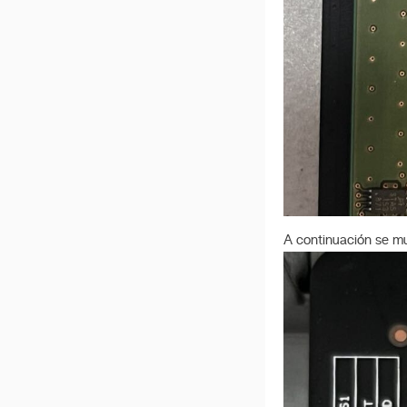
A continuación se mu