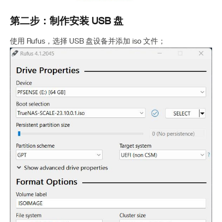
第二步：制作安装 USB 盘
使用 Rufus，选择 USB 盘设备并添加 iso 文件；