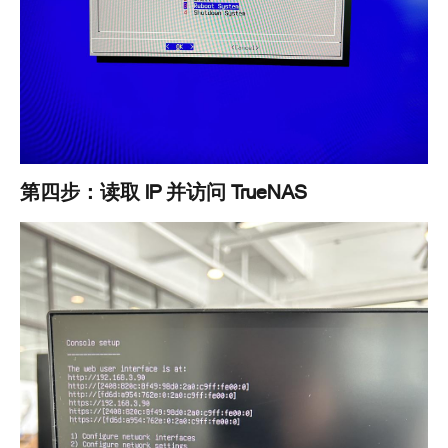
第四步：读取 IP 并访问 TrueNAS