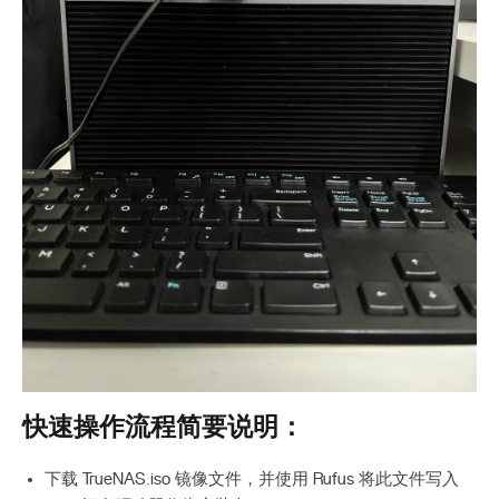
快速操作流程简要说明：
下载 TrueNAS.iso 镜像文件，并使用 Rufus 将此文件写入