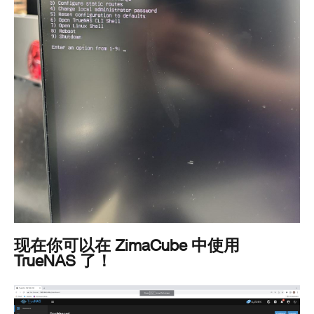
现在你可以在 ZimaCube 中使用
TrueNAS 了！