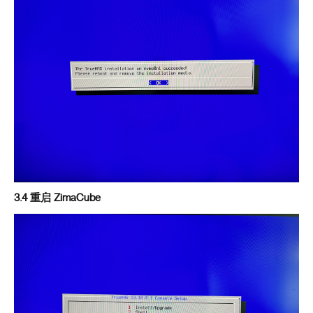
3.4 重启 ZimaCube