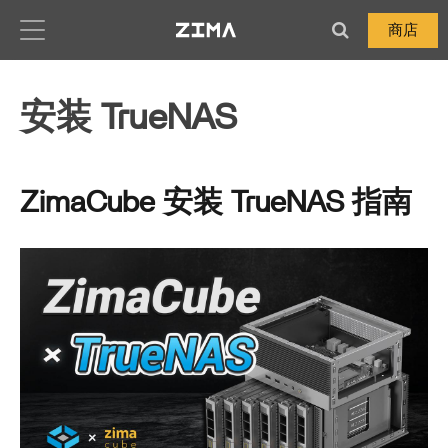
Zima-Docs
商店
安装 TrueNAS
ZimaCube 安装 TrueNAS 指南