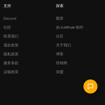
支持
探索
Discord
图库
社区
由 IceWhale 制作
联系我们
社区
退款政策
关于我们
隐私政策
博客
服务条款
经销商
运输政策
加盟