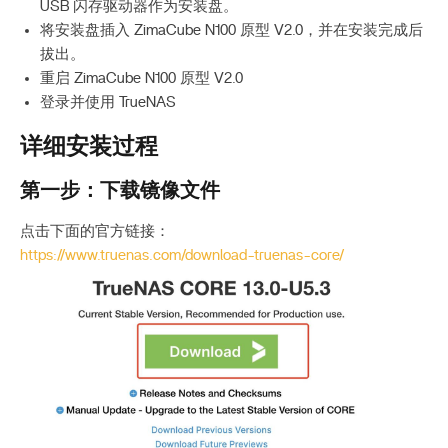
USB 闪存驱动器作为安装盘。
将安装盘插入 ZimaCube N100 原型 V2.0，并在安装完成后
拔出。
重启 ZimaCube N100 原型 V2.0
登录并使用 TrueNAS
详细安装过程
第一步：下载镜像文件
点击下面的官方链接：
https://www.truenas.com/download-truenas-core/