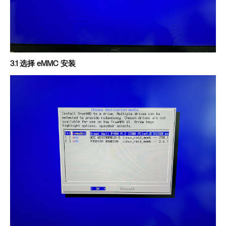
3.1 选择 eMMC 安装