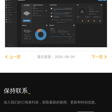
上一页
最后更新：2026-08-04
下一页
保持联系
_
加入我们的订阅者列表，获取最新的新闻、更新和特别优惠。