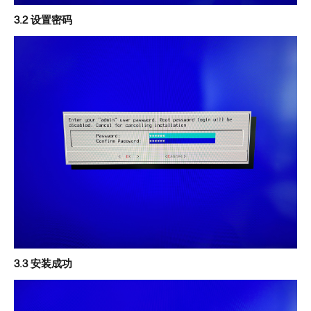
3.2 设置密码
3.3 安装成功