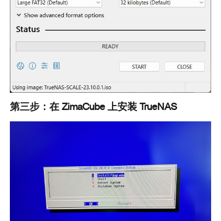
第三步：在 ZimaCube 上安装 TrueNAS