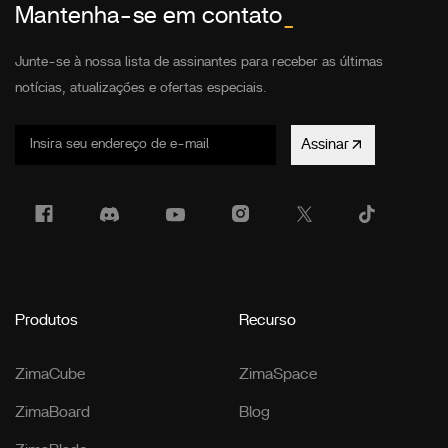
Mantenha-se em contato
_
Junte-se à nossa lista de assinantes para receber as últimas
notícias, atualizações e ofertas especiais.
Assinar
Produtos
Recurso
ZimaCube
ZimaSpace
ZimaBoard
Blog