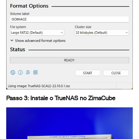
Passo 3: Instale o TrueNAS no ZimaCube