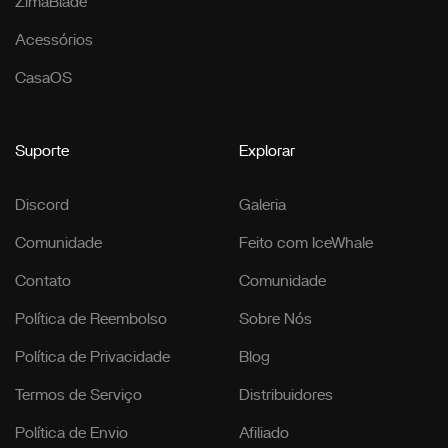
ZimaBlade
Acessórios
CasaOS
Suporte
Explorar
Discord
Galeria
Comunidade
Feito com IceWhale
Contato
Comunidade
Política de Reembolso
Sobre Nós
Política de Privacidade
Blog
Termos de Serviço
Distribuidores
Política de Envio
Afiliado