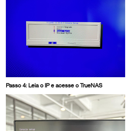
Passo 4: Leia o IP e acesse o TrueNAS