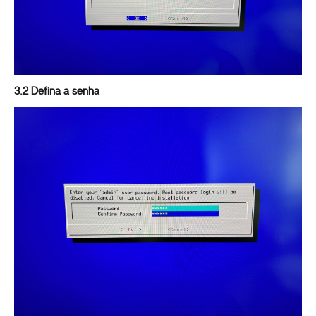
3.2 Defina a senha