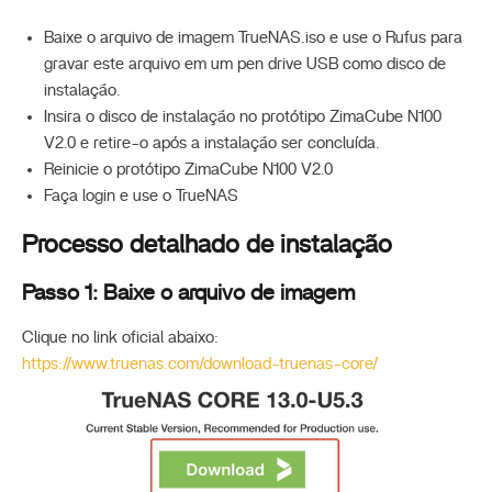
Baixe o arquivo de imagem TrueNAS.iso e use o Rufus para
gravar este arquivo em um pen drive USB como disco de
instalação.
Insira o disco de instalação no protótipo ZimaCube N100
V2.0 e retire-o após a instalação ser concluída.
Reinicie o protótipo ZimaCube N100 V2.0
Faça login e use o TrueNAS
Processo detalhado de instalação
Passo 1: Baixe o arquivo de imagem
Clique no link oficial abaixo:
https://www.truenas.com/download-truenas-core/