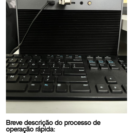
Breve descrição do processo de
operação rápida: