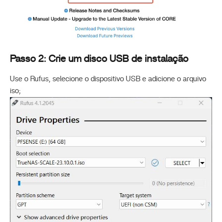
Passo 2: Crie um disco USB de instalação
Use o Rufus, selecione o dispositivo USB e adicione o arquivo
iso;