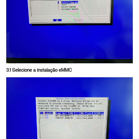
3.1 Selecione a instalação eMMC