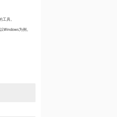
的工具。
Windows为例。