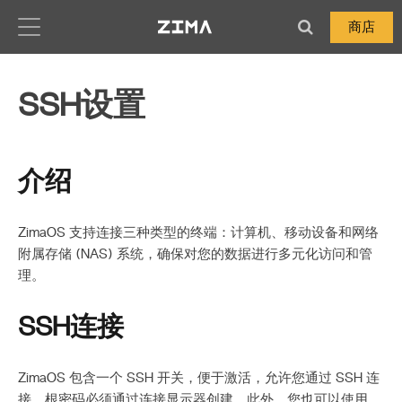
Zima-Docs
商店
SSH设置
介绍
ZimaOS 支持连接三种类型的终端：计算机、移动设备和网络
附属存储 (NAS) 系统，确保对您的数据进行多元化访问和管
理。
SSH连接
ZimaOS 包含一个 SSH 开关，便于激活，允许您通过 SSH 连
接。根密码必须通过连接显示器创建。此外，您也可以使用