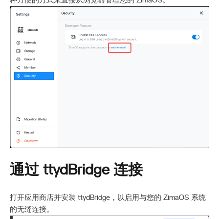
种方便的方式来直接从浏览器管理您的 ZimaOS。
通过 ttydBridge 连接
打开应用商店并安装 ttydBridge，以启用与您的 ZimaOS 系统
的无缝连接。