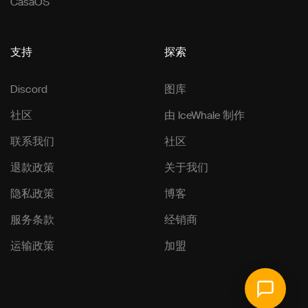
CasaOS
支持
探索
Discord
图库
社区
由 IceWhale 制作
联系我们
社区
退款政策
关于我们
隐私政策
博客
服务条款
经销商
运输政策
加盟