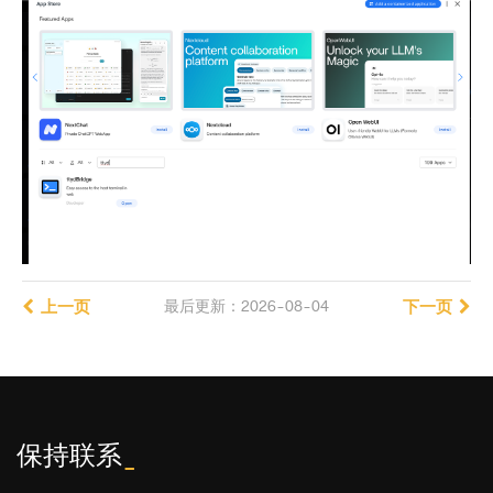
上一页
最后更新：2026-08-04
下一页
保持联系
_