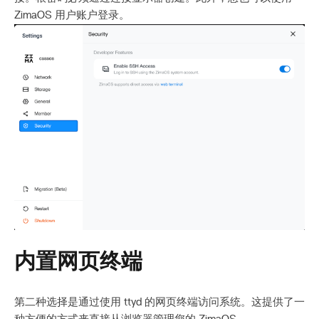
ZimaOS 用户账户登录。
内置网页终端
第二种选择是通过使用 ttyd 的网页终端访问系统。这提供了一