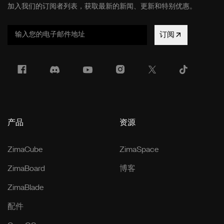
加入我们的订阅者列表，获取最新的新闻、更新和特别优惠。
订阅
产品
资源
ZimaCube
ZimaSpace
ZimaBoard
博客
ZimaBlade
配件