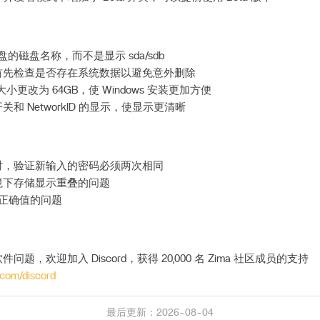
盘的磁盘名称，而不是显示 sda/sdb
首先检查是否存在系统数据以避免意外删除
小更改为 64GB，使 Windows 安装更加方便
和 NetworkID 的显示，使显示更清晰
时，验证新输入的密码必须两次相同
境下存储显示重叠的问题
不正确值的问题
题，欢迎加入 Discord，获得 20,000 名 Zima 社区成员的支持
.com/discord
最后更新：2026-08-04