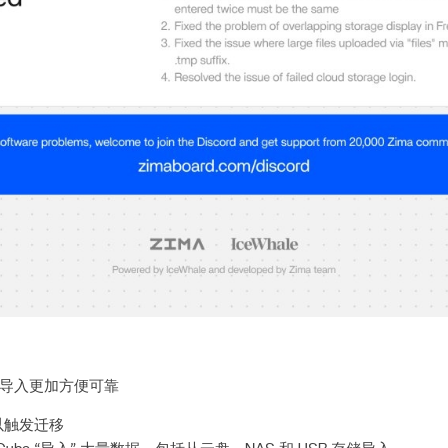
导入更加方便可靠
以触发迁移