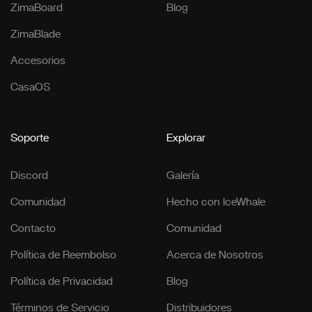
ZimaBoard
Blog
ZimaBlade
Accesorios
CasaOS
Soporte
Explorar
Discord
Galería
Comunidad
Hecho con IceWhale
Contacto
Comunidad
Política de Reembolso
Acerca de Nosotros
Política de Privacidad
Blog
Términos de Servicio
Distribuidores