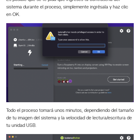
sistema durante el proceso, simplemente ingrésala y haz clic
en OK.
Todo el proceso tomará unos minutos, dependiendo del tamaño
de tu imagen del sistema y la velocidad de lectura/escritura de
tu unidad USB.