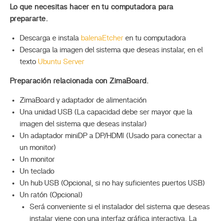
Lo que necesitas hacer en tu computadora para
prepararte.
Descarga e instala
balenaEtcher
en tu computadora
Descarga la imagen del sistema que deseas instalar, en el
texto
Ubuntu Server
Preparación relacionada con ZimaBoard.
ZimaBoard y adaptador de alimentación
Una unidad USB (La capacidad debe ser mayor que la
imagen del sistema que deseas instalar)
Un adaptador miniDP a DP/HDMI (Usado para conectar a
un monitor)
Un monitor
Un teclado
Un hub USB (Opcional, si no hay suficientes puertos USB)
Un ratón (Opcional)
Será conveniente si el instalador del sistema que deseas
instalar viene con una interfaz gráfica interactiva. La