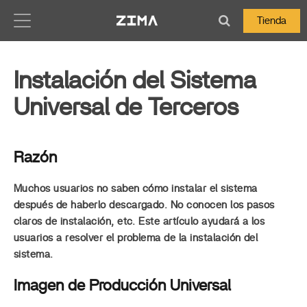
Zima-Docs
Tienda
Instalación del Sistema
Universal de Terceros
Razón
Muchos usuarios no saben cómo instalar el sistema
después de haberlo descargado. No conocen los pasos
claros de instalación, etc. Este artículo ayudará a los
usuarios a resolver el problema de la instalación del
sistema.
Imagen de Producción Universal