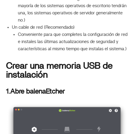
mayoría de los sistemas operativos de escritorio tendrán
una, los sistemas operativos de servidor generalmente
no.)
Un cable de red (Recomendado)
Conveniente para que completes la configuración de red
e instales las últimas actualizaciones de seguridad y
características al mismo tiempo que instalas el sistema.)
Crear una memoria USB de
instalación
1.Abre balenaEtcher