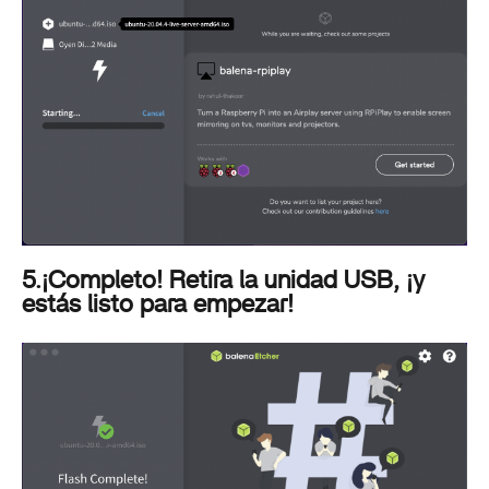
5.¡Completo! Retira la unidad USB, ¡y
estás listo para empezar!