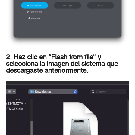
2. Haz clic en “Flash from file” y
selecciona la imagen del sistema que
descargaste anteriormente.