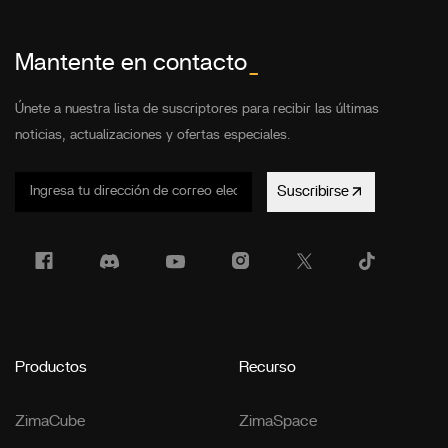
Mantente en contacto
_
Únete a nuestra lista de suscriptores para recibir las últimas
noticias, actualizaciones y ofertas especiales.
Suscribirse
Productos
Recurso
ZimaCube
ZimaSpace