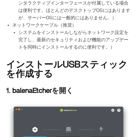
ンタラクティブインターフェースが付属している場合
は便利です。ほとんどのデスクトップOSにはあります
が、サーバーOSには一般的にはありません。）
ネットワークケーブル（推奨）
システムをインストールしながらネットワーク設定を
完了し、最新のセキュリティおよび機能のアップデー
トを同時にインストールするのに便利です。）
インストールUSBスティック
を作成する
1. balenaEtcherを開く