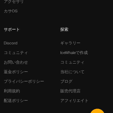
アクセサリ
カサOS
サポート
探索
Discord
ギャラリー
コミュニティ
IceWhaleで作成
お問い合わせ
コミュニティ
返金ポリシー
当社について
プライバシーポリシー
ブログ
利用規約
販売代理店
配送ポリシー
アフィリエイト