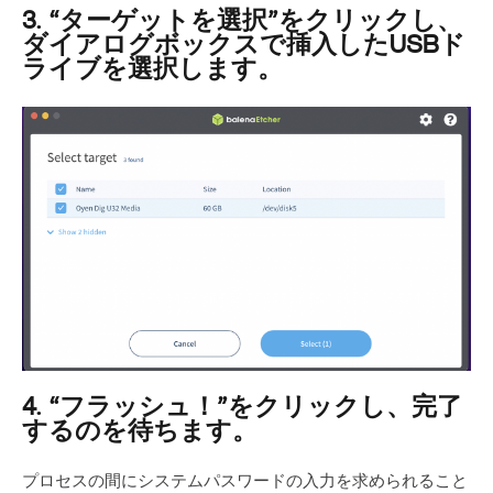
3. “ターゲットを選択”をクリックし、
ダイアログボックスで挿入したUSBド
ライブを選択します。
4. “フラッシュ！”をクリックし、完了
するのを待ちます。
プロセスの間にシステムパスワードの入力を求められること