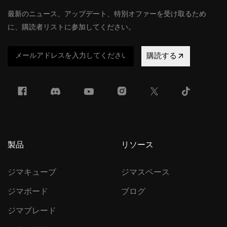
最新のニュース、アップデート、特別オファーを受け取るため
に、購読者リストに参加してください。
購読する
製品
リソース
ジマキューブ
ジマスペース
ジマボード
ブログ
ジマブレード