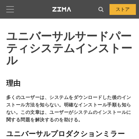
Zima-Docs
ストア
ユニバーサルサードパー
ティシステムインストー
ル
理由
多くのユーザーは、システムをダウンロードした後のイン
ストール方法を知らない。明確なインストール手順も知ら
ない。この文章は、ユーザーがシステムのインストールに
関する問題を解決するのを助ける。
ユニバーサルプロダクションミラー