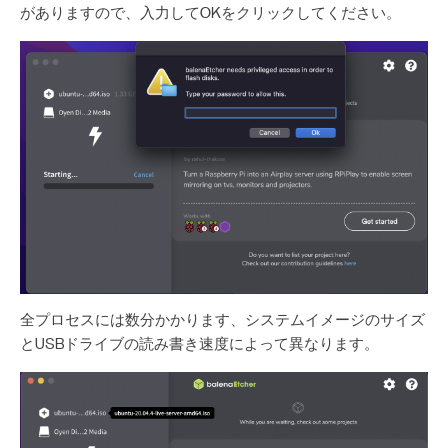
がありますので、入力してOKをクリックしてください。
全プロセスには数分かかります、システムイメージのサイズ
とUSBドライブの読み書き速度によって異なります。