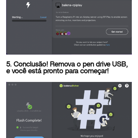
5. Conclusão! Remova o pen drive USB,
e você está pronto para começar!