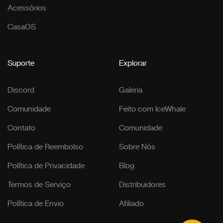
Acessórios
CasaOS
Suporte
Explorar
Discord
Galeria
Comunidade
Feito com IceWhale
Contato
Comunidade
Política de Reembolso
Sobre Nós
Política de Privacidade
Blog
Termos de Serviço
Distribuidores
Política de Envio
Afiliado