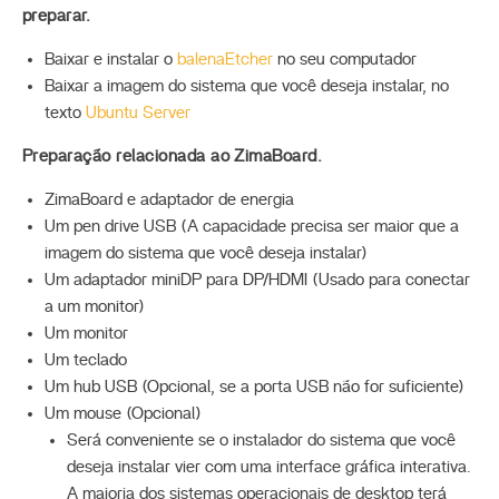
preparar.
Baixar e instalar o
balenaEtcher
no seu computador
Baixar a imagem do sistema que você deseja instalar, no
texto
Ubuntu Server
Preparação relacionada ao ZimaBoard.
ZimaBoard e adaptador de energia
Um pen drive USB (A capacidade precisa ser maior que a
imagem do sistema que você deseja instalar)
Um adaptador miniDP para DP/HDMI (Usado para conectar
a um monitor)
Um monitor
Um teclado
Um hub USB (Opcional, se a porta USB não for suficiente)
Um mouse (Opcional)
Será conveniente se o instalador do sistema que você
deseja instalar vier com uma interface gráfica interativa.
A maioria dos sistemas operacionais de desktop terá