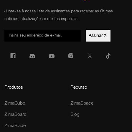
Junte-se à nossa lista de assinantes para receber as últimas
notícias, atualizações e ofertas especiais.
Assinar
Produtos
Recurso
ZimaCube
ZimaSpace
ZimaBoard
Blog
ZimaBlade