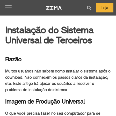
Zima-Docs
Loja
Instalação do Sistema
Universal de Terceiros
Razão
Muitos usuários não sabem como instalar o sistema após o
download. Não conhecem os passos claros da instalação,
etc. Este artigo irá ajudar os usuários a resolver o
problema de instalação do sistema.
Imagem de Produção Universal
O que você precisa fazer no seu computador para se