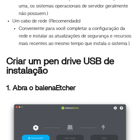
uma, os sistemas operacionais de servidor geralmente
não possuem.)
Um cabo de rede (Recomendado)
Conveniente para você completar a configuração da
rede e instalar as atualizações de segurança e recursos
mais recentes ao mesmo tempo que instala o sistema.)
Criar um pen drive USB de
instalação
1. Abra o balenaEtcher