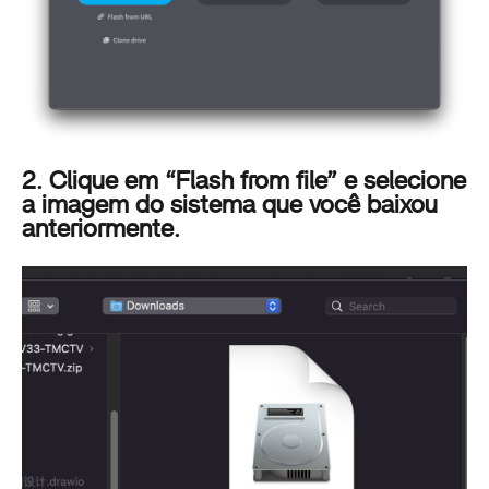
2. Clique em “Flash from file” e selecione
a imagem do sistema que você baixou
anteriormente.