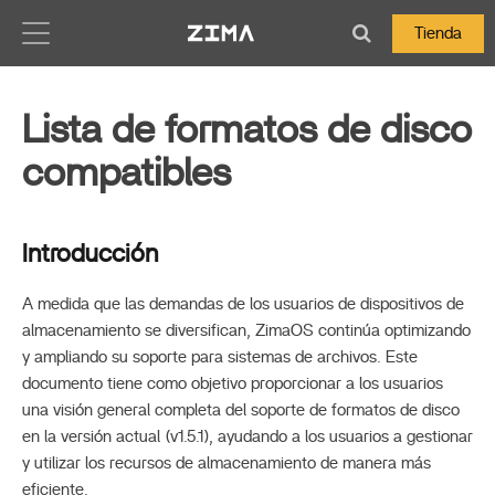
Zima-Docs
Tienda
Lista de formatos de disco
compatibles
Introducción
A medida que las demandas de los usuarios de dispositivos de
almacenamiento se diversifican, ZimaOS continúa optimizando
y ampliando su soporte para sistemas de archivos. Este
documento tiene como objetivo proporcionar a los usuarios
una visión general completa del soporte de formatos de disco
en la versión actual (v1.5.1), ayudando a los usuarios a gestionar
y utilizar los recursos de almacenamiento de manera más
eficiente.