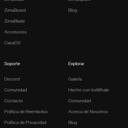
ZimaBoard
Blog
ZimaBlade
Accesorios
CasaOS
Soporte
Explorar
Discord
Galería
Comunidad
Hecho con IceWhale
Contacto
Comunidad
Política de Reembolso
Acerca de Nosotros
Política de Privacidad
Blog