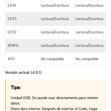
EXT4
Lectura/Escritura
Lectura/Escritura
EXT3
Lectura/Escritura
Lectura/Escritura
EXT2
Lectura/Escritura
Lectura/Escritura
BTRFS
Lectura/Escritura
Lectura/Escritura
XFS
No compatible
No compatible
Versión actual (v1.5.1)
Tips:
Unidad USB: Se puede usar directamente para retener
datos.
Disco duro interno: Después de insertar el Cube, haga