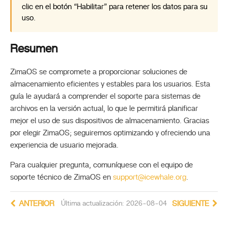
clic en el botón “Habilitar” para retener los datos para su
uso.
Resumen
ZimaOS se compromete a proporcionar soluciones de
almacenamiento eficientes y estables para los usuarios. Esta
guía le ayudará a comprender el soporte para sistemas de
archivos en la versión actual, lo que le permitirá planificar
mejor el uso de sus dispositivos de almacenamiento. Gracias
por elegir ZimaOS; seguiremos optimizando y ofreciendo una
experiencia de usuario mejorada.
Para cualquier pregunta, comuníquese con el equipo de
soporte técnico de ZimaOS en
support@icewhale.org
.
ANTERIOR
Última actualización: 2026-08-04
SIGUIENTE