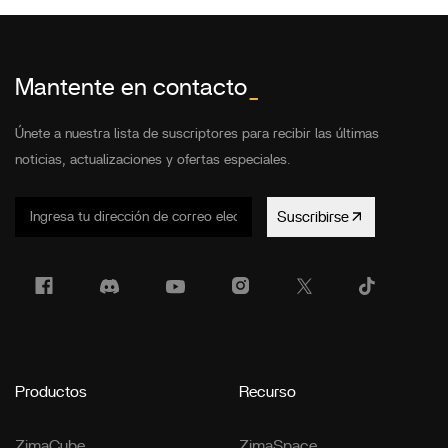
Mantente en contacto
_
Únete a nuestra lista de suscriptores para recibir las últimas
noticias, actualizaciones y ofertas especiales.
Suscribirse
Productos
Recurso
ZimaCube
ZimaSpace