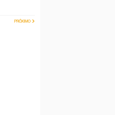
PRÓXIMO