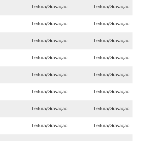
Leitura/Gravação
Leitura/Gravação
Leitura/Gravação
Leitura/Gravação
Leitura/Gravação
Leitura/Gravação
Leitura/Gravação
Leitura/Gravação
Leitura/Gravação
Leitura/Gravação
Leitura/Gravação
Leitura/Gravação
Leitura/Gravação
Leitura/Gravação
Leitura/Gravação
Leitura/Gravação