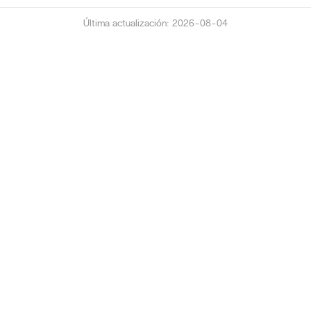
Última actualización: 2026-08-04