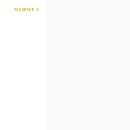
SIGUIENTE