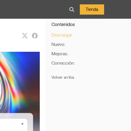
Tienda
Contenidos
Descargar
Nuevo:
Mejoras:
Corrección:
Volver arriba