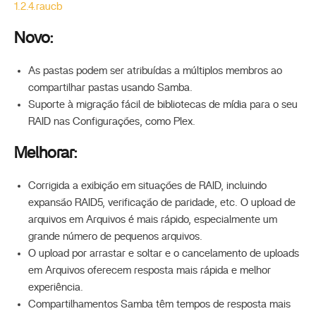
1.2.4.raucb
Novo:
As pastas podem ser atribuídas a múltiplos membros ao
compartilhar pastas usando Samba.
Suporte à migração fácil de bibliotecas de mídia para o seu
RAID nas Configurações, como Plex.
Melhorar:
Corrigida a exibição em situações de RAID, incluindo
expansão RAID5, verificação de paridade, etc. O upload de
arquivos em Arquivos é mais rápido, especialmente um
grande número de pequenos arquivos.
O upload por arrastar e soltar e o cancelamento de uploads
em Arquivos oferecem resposta mais rápida e melhor
experiência.
Compartilhamentos Samba têm tempos de resposta mais