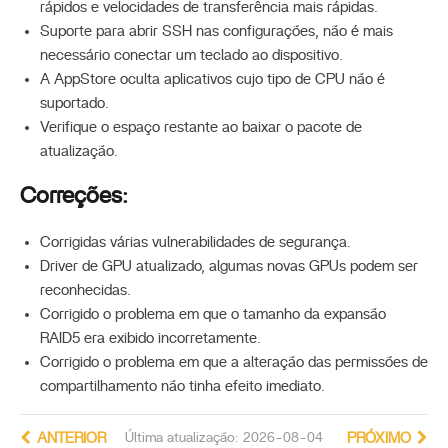
rápidos e velocidades de transferência mais rápidas.
Suporte para abrir SSH nas configurações, não é mais
necessário conectar um teclado ao dispositivo.
A AppStore oculta aplicativos cujo tipo de CPU não é
suportado.
Verifique o espaço restante ao baixar o pacote de
atualização.
Correções:
Corrigidas várias vulnerabilidades de segurança.
Driver de GPU atualizado, algumas novas GPUs podem ser
reconhecidas.
Corrigido o problema em que o tamanho da expansão
RAID5 era exibido incorretamente.
Corrigido o problema em que a alteração das permissões de
compartilhamento não tinha efeito imediato.
ANTERIOR
Última atualização: 2026-08-04
PRÓXIMO