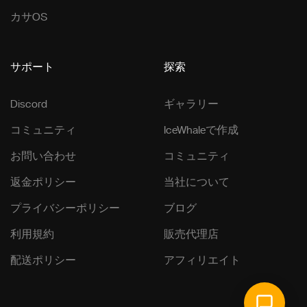
カサOS
サポート
探索
Discord
ギャラリー
コミュニティ
IceWhaleで作成
お問い合わせ
コミュニティ
返金ポリシー
当社について
プライバシーポリシー
ブログ
利用規約
販売代理店
配送ポリシー
アフィリエイト