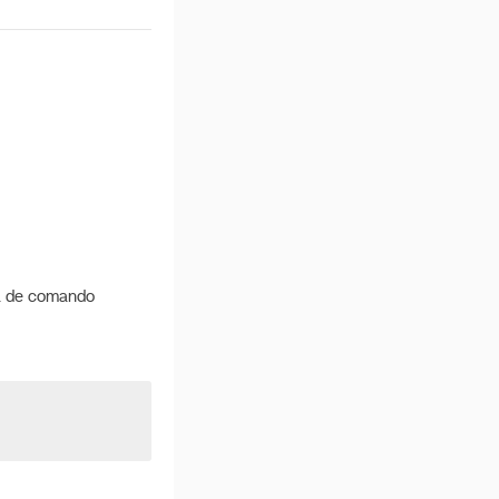
ha de comando