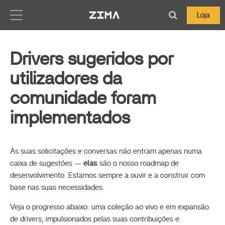
Zima-Docs
Loja
Drivers sugeridos por
utilizadores da
comunidade foram
implementados
As suas solicitações e conversas não entram apenas numa
caixa de sugestões —
elas
são o nosso roadmap de
desenvolvimento. Estamos sempre a ouvir e a construir com
base nas suas necessidades.
Veja o progresso abaixo: uma coleção ao vivo e em expansão
de drivers, impulsionados pelas suas contribuições e