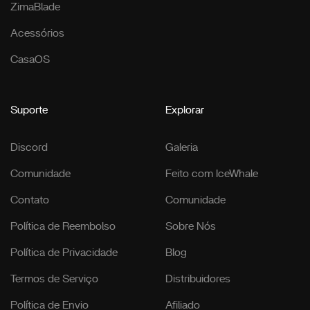
ZimaBlade
Acessórios
CasaOS
Suporte
Explorar
Discord
Galeria
Comunidade
Feito com IceWhale
Contato
Comunidade
Política de Reembolso
Sobre Nós
Política de Privacidade
Blog
Termos de Serviço
Distribuidores
Política de Envio
Afiliado