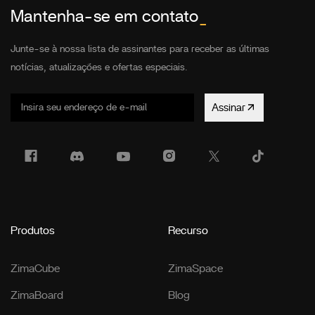
Mantenha-se em contato
_
Junte-se à nossa lista de assinantes para receber as últimas
notícias, atualizações e ofertas especiais.
Assinar
Produtos
Recurso
ZimaCube
ZimaSpace
ZimaBoard
Blog