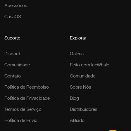
Acessórios
CasaOS
Suporte
Explorar
Discord
Galeria
Comunidade
Feito com IceWhale
Contato
Comunidade
Política de Reembolso
Sobre Nós
Política de Privacidade
Blog
Termos de Serviço
Distribuidores
Política de Envio
Afiliado