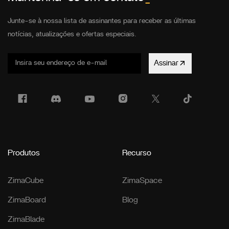
Junte-se à nossa lista de assinantes para receber as últimas
notícias, atualizações e ofertas especiais.
Assinar
Produtos
Recurso
ZimaCube
ZimaSpace
ZimaBoard
Blog
ZimaBlade