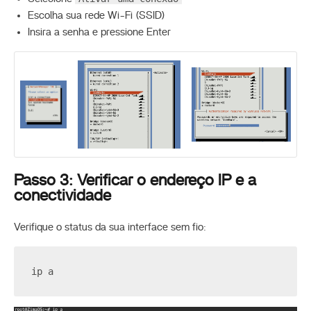
Escolha sua rede Wi-Fi (SSID)
Insira a senha e pressione Enter
Passo 3: Verificar o endereço IP e a
conectividade
Verifique o status da sua interface sem fio:
ip a