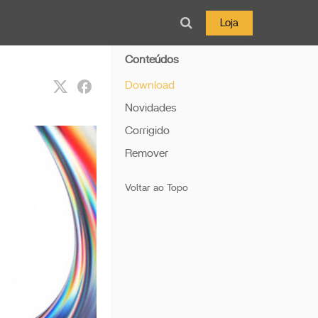
Loja
Conteúdos
Download
Novidades
Corrigido
Remover
Voltar ao Topo