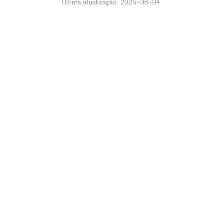
Última atualização: 2026-08-04