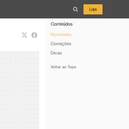
Loja
Conteúdos
Novidades
Correções
Dicas
Voltar ao Topo