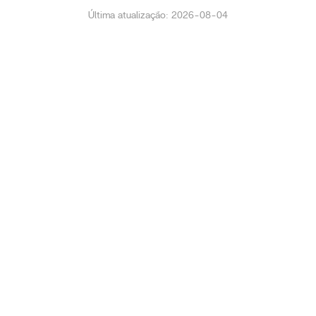
Última atualização: 2026-08-04