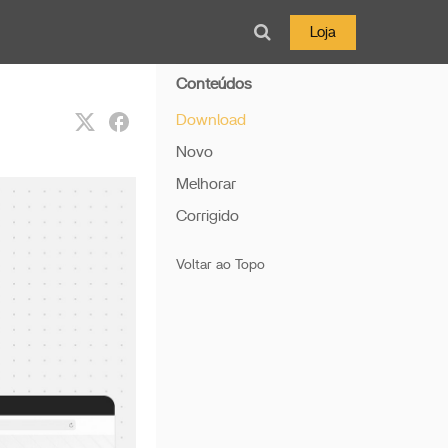
Loja
Conteúdos
Download
Novo
Melhorar
Corrigido
Voltar ao Topo