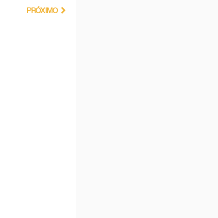
PRÓXIMO