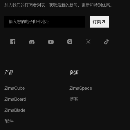
加入我们的订阅者列表，获取最新的新闻、更新和特别优惠。
订阅
产品
资源
ZimaCube
ZimaSpace
ZimaBoard
博客
ZimaBlade
配件