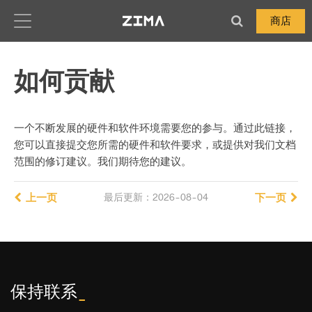
Zima-Docs
商店
如何贡献
一个不断发展的硬件和软件环境需要您的参与。通过此链接，
您可以直接提交您所需的硬件和软件要求，或提供对我们文档
范围的修订建议。我们期待您的建议。
上一页
最后更新：2026-08-04
下一页
保持联系
_