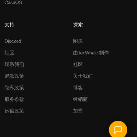
CasaOS
支持
探索
Discord
图库
社区
由 IceWhale 制作
联系我们
社区
退款政策
关于我们
隐私政策
博客
服务条款
经销商
运输政策
加盟