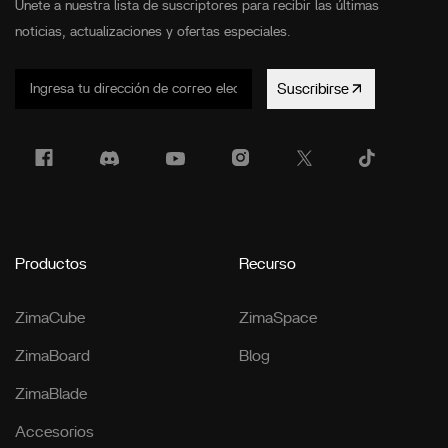
Únete a nuestra lista de suscriptores para recibir las últimas
noticias, actualizaciones y ofertas especiales.
Suscribirse
Productos
Recurso
ZimaCube
ZimaSpace
ZimaBoard
Blog
ZimaBlade
Accesorios