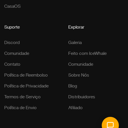
CasaOS
Suporte
Explorar
Discord
Galeria
Comunidade
Feito com IceWhale
Contato
Comunidade
Política de Reembolso
Sobre Nós
Política de Privacidade
Blog
Termos de Serviço
Distribuidores
Política de Envio
Afiliado