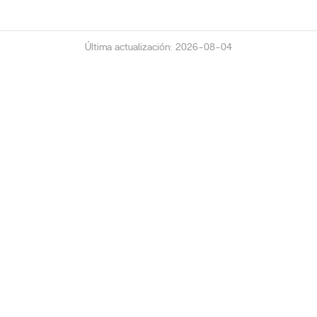
Última actualización: 2026-08-04