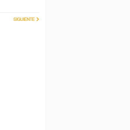
SIGUIENTE