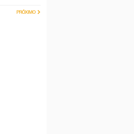
PRÓXIMO