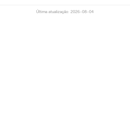
Última atualização: 2026-08-04