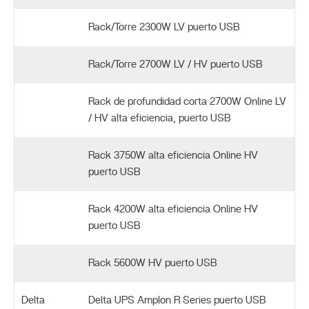
Rack/Torre 2300W LV puerto USB
Rack/Torre 2700W LV / HV puerto USB
Rack de profundidad corta 2700W Online LV
/ HV alta eficiencia, puerto USB
Rack 3750W alta eficiencia Online HV
puerto USB
Rack 4200W alta eficiencia Online HV
puerto USB
Rack 5600W HV puerto USB
Delta
Delta UPS Amplon R Series puerto USB