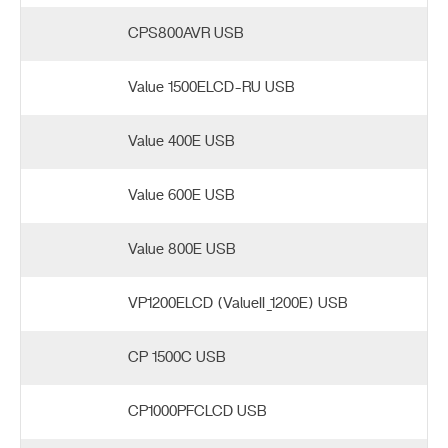
CPS800AVR USB
Value 1500ELCD-RU USB
Value 400E USB
Value 600E USB
Value 800E USB
VP1200ELCD (ValueII_1200E) USB
CP 1500C USB
CP1000PFCLCD USB