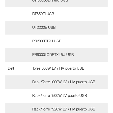
OR500LCDRM1U USB
RT650EI USB
UT2200E USB
PR1500RT2U USB
PR6000LCDRTXL5U USB
Dell
Torre 500W LV / HV puerto USB
Rack/Torre 1000W LV / HV puerto USB
Rack/Torre 1500W LV puerto USB
Rack/Torre 1920W LV / HV puerto USB