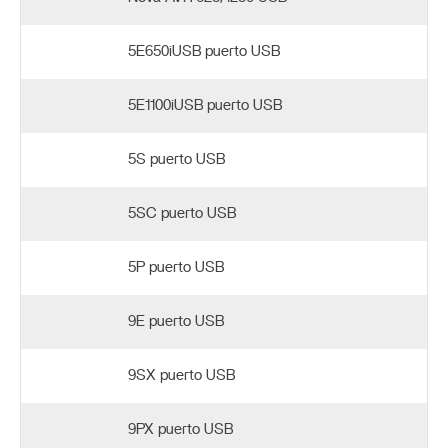
5E650iUSB puerto USB
5E1100iUSB puerto USB
5S puerto USB
5SC puerto USB
5P puerto USB
9E puerto USB
9SX puerto USB
9PX puerto USB