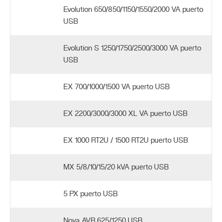
Evolution 650/850/1150/1550/2000 VA puerto
USB
Evolution S 1250/1750/2500/3000 VA puerto
USB
EX 700/1000/1500 VA puerto USB
EX 2200/3000/3000 XL VA puerto USB
EX 1000 RT2U / 1500 RT2U puerto USB
MX 5/8/10/15/20 kVA puerto USB
5 PX puerto USB
Nova AVR 625/1250 USB