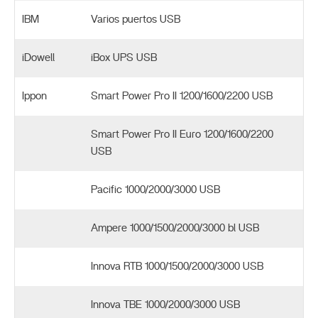
IBM
Varios puertos USB
iDowell
iBox UPS USB
Ippon
Smart Power Pro II 1200/1600/2200 USB
Smart Power Pro II Euro 1200/1600/2200
USB
Pacific 1000/2000/3000 USB
Ampere 1000/1500/2000/3000 bl USB
Innova RTB 1000/1500/2000/3000 USB
Innova TBE 1000/2000/3000 USB