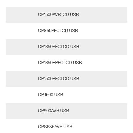
CP1500AVRLCD USB
CP850PFCLCD USB
CP1350PFCLCD USB
CP1350EPFCLCD USB
CP1500PFCLCD USB
CPJ500 USB
CP900AVR USB
CPS685AVR USB