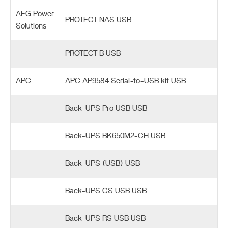
AEG Power
PROTECT NAS USB
Solutions
PROTECT B USB
APC
APC AP9584 Serial-to-USB kit USB
Back-UPS Pro USB USB
Back-UPS BK650M2-CH USB
Back-UPS (USB) USB
Back-UPS CS USB USB
Back-UPS RS USB USB