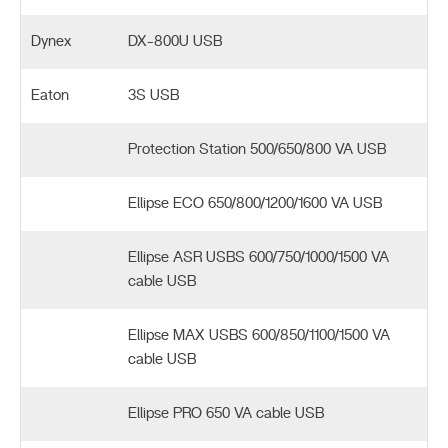
Dynex
DX-800U USB
Eaton
3S USB
Protection Station 500/650/800 VA USB
Ellipse ECO 650/800/1200/1600 VA USB
Ellipse ASR USBS 600/750/1000/1500 VA
cable USB
Ellipse MAX USBS 600/850/1100/1500 VA
cable USB
Ellipse PRO 650 VA cable USB