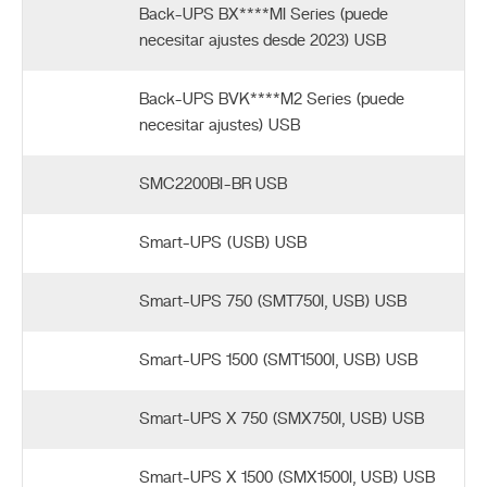
Back-UPS BX****MI Series (puede
necesitar ajustes desde 2023) USB
Back-UPS BVK****M2 Series (puede
necesitar ajustes) USB
SMC2200BI-BR USB
Smart-UPS (USB) USB
Smart-UPS 750 (SMT750I, USB) USB
Smart-UPS 1500 (SMT1500I, USB) USB
Smart-UPS X 750 (SMX750I, USB) USB
Smart-UPS X 1500 (SMX1500I, USB) USB