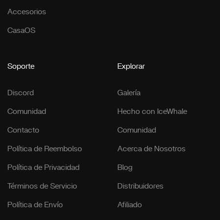
Accesorios
CasaOS
Soporte
Explorar
Discord
Galería
Comunidad
Hecho con IceWhale
Contacto
Comunidad
Política de Reembolso
Acerca de Nosotros
Política de Privacidad
Blog
Términos de Servicio
Distribuidores
Política de Envío
Afiliado