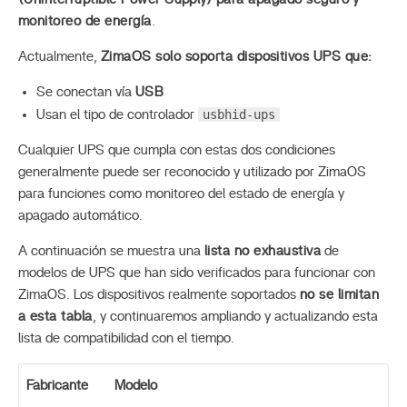
monitoreo de energía
.
Actualmente,
ZimaOS solo soporta dispositivos UPS que:
Se conectan vía
USB
usbhid-ups
Usan el tipo de controlador
Cualquier UPS que cumpla con estas dos condiciones
generalmente puede ser reconocido y utilizado por ZimaOS
para funciones como monitoreo del estado de energía y
apagado automático.
A continuación se muestra una
lista no exhaustiva
de
modelos de UPS que han sido verificados para funcionar con
ZimaOS. Los dispositivos realmente soportados
no se limitan
a esta tabla
, y continuaremos ampliando y actualizando esta
lista de compatibilidad con el tiempo.
Fabricante
Modelo