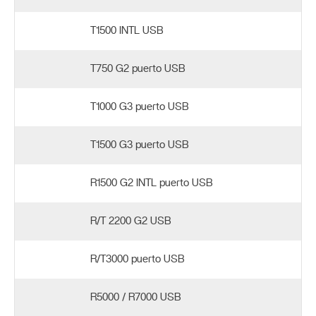
T1500 INTL USB
T750 G2 puerto USB
T1000 G3 puerto USB
T1500 G3 puerto USB
R1500 G2 INTL puerto USB
R/T 2200 G2 USB
R/T3000 puerto USB
R5000 / R7000 USB