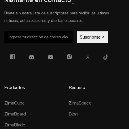
Mantente en contacto
_
Únete a nuestra lista de suscriptores para recibir las últimas
noticias, actualizaciones y ofertas especiales.
Suscribirse
Productos
Recurso
ZimaCube
ZimaSpace
ZimaBoard
Blog
ZimaBlade