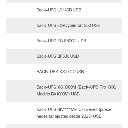
Back-UPS LS USB USB
Back-UPS ES/CyberFort 350 USB
Back-UPS ES 850G2 USB
Back-UPS BF500 USB
BACK-UPS XS LCD USB
Back-UPS XS 1000M (Back-UPS Pro 1000,
Modelo BX1000M) USB
Back-UPS BK****M2-CH Series (puede
necesitar ajustes desde 2023) USB