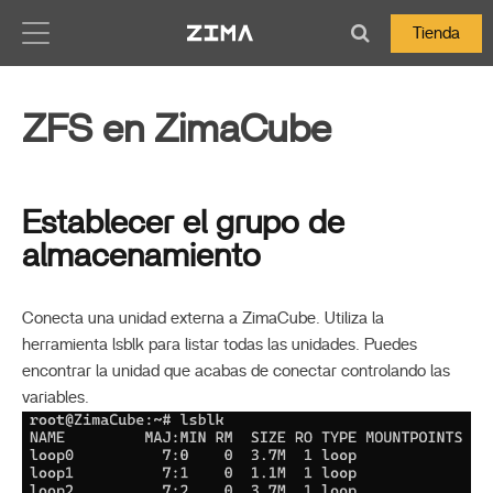
Zima-Docs
Tienda
ZFS en ZimaCube
Establecer el grupo de
almacenamiento
Conecta una unidad externa a ZimaCube. Utiliza la
herramienta lsblk para listar todas las unidades. Puedes
encontrar la unidad que acabas de conectar controlando las
variables.