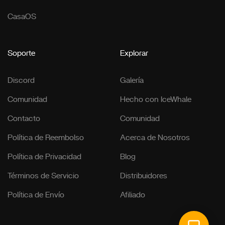
CasaOS
Soporte
Explorar
Discord
Galería
Comunidad
Hecho con IceWhale
Contacto
Comunidad
Política de Reembolso
Acerca de Nosotros
Política de Privacidad
Blog
Términos de Servicio
Distribuidores
Política de Envío
Afiliado