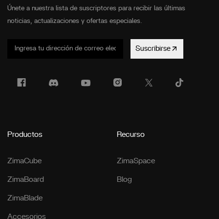
Únete a nuestra lista de suscriptores para recibir las últimas
noticias, actualizaciones y ofertas especiales.
Suscribirse
Productos
Recurso
ZimaCube
ZimaSpace
ZimaBoard
Blog
ZimaBlade
Accesorios