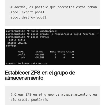
# Además, es posible que necesites estos comandos 
zpool export pool1
zpool destroy pool1
Establecer ZFS en el grupo de
almacenamiento
# Crear ZFS en el grupo de almacenamiento creado:
zfs create pool1/zfs