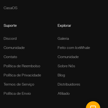
CasaOS
Suporte
Explorar
Discord
Galeria
Comunidade
Feito com IceWhale
Contato
Comunidade
Política de Reembolso
Sobre Nós
Política de Privacidade
Blog
Termos de Serviço
Distribuidores
Política de Envio
Afiliado