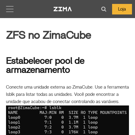
Zima-Docs
Loja
ZFS no ZimaCube
Estabelecer pool de
armazenamento
Conecte uma unidade externa ao ZimaCube. Use a ferramenta
lsblk para listar todas as unidades. Você pode encontrar a
unidade que acabou de conectar controlando as variáveis.