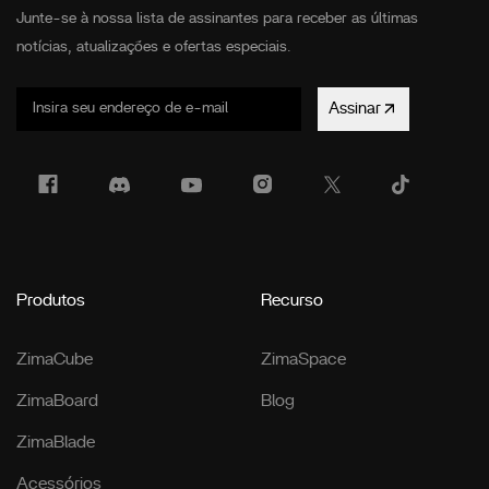
Junte-se à nossa lista de assinantes para receber as últimas
notícias, atualizações e ofertas especiais.
Assinar
Produtos
Recurso
ZimaCube
ZimaSpace
ZimaBoard
Blog
ZimaBlade
Acessórios