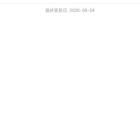
最終更新日: 2026-08-04