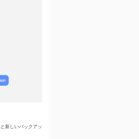
機能と新しいバックアッ