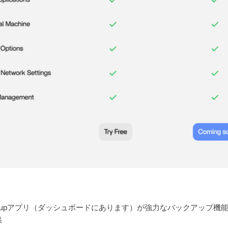
Backupアプリ（ダッシュボードにあります）が強力なバックアップ
供