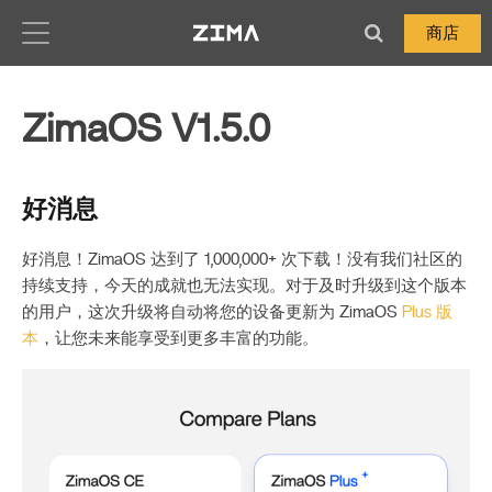
Zima-Docs
商店
ZimaOS V1.5.0
好消息
好消息！ZimaOS 达到了 1,000,000+ 次下载！没有我们社区的
持续支持，今天的成就也无法实现。对于及时升级到这个版本
的用户，这次升级将自动将您的设备更新为 ZimaOS
Plus 版
本
，让您未来能享受到更多丰富的功能。