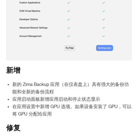
新增
新的 Zima Backup 应用（在仪表盘上）具有强大的备份功
能和全新的备份流程
应用启动面板新增应用启动和停止状态显示
在应用设置中新增 GPU 选项。如果设备安装了 GPU，可以
将 GPU 分配给应用
修复