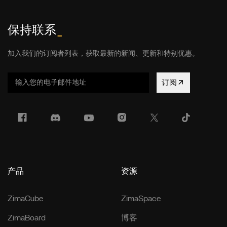
保持联系
_
加入我们的订阅者列表，获取最新的新闻、更新和特别优惠。
订阅
产品
资源
ZimaCube
ZimaSpace
ZimaBoard
博客