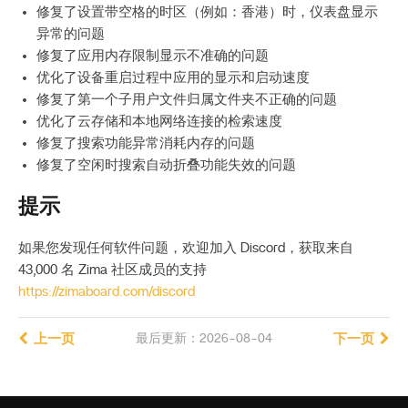
修复了设置带空格的时区（例如：香港）时，仪表盘显示
异常的问题
修复了应用内存限制显示不准确的问题
优化了设备重启过程中应用的显示和启动速度
修复了第一个子用户文件归属文件夹不正确的问题
优化了云存储和本地网络连接的检索速度
修复了搜索功能异常消耗内存的问题
修复了空闲时搜索自动折叠功能失效的问题
提示
如果您发现任何软件问题，欢迎加入 Discord，获取来自
43,000 名 Zima 社区成员的支持
https://zimaboard.com/discord
上一页
最后更新：2026-08-04
下一页