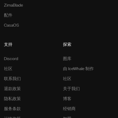
ZimaBlade
配件
CasaOS
支持
探索
Discord
图库
社区
由 IceWhale 制作
联系我们
社区
退款政策
关于我们
隐私政策
博客
服务条款
经销商