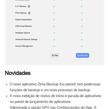
Novidades
O novo aplicativo Zima Backup (no painel) tem poderosas
funções de backup e um novo processo de backup
A nova exibição de status de início e parada de aplicativos
no painel de lançamento de aplicativos
Adicionada a opção GPU nas Configurações do App. A