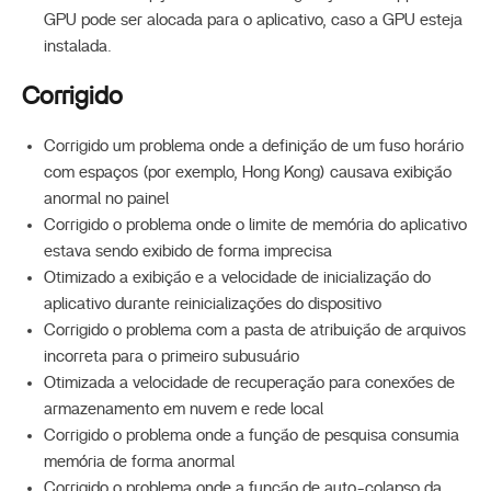
GPU pode ser alocada para o aplicativo, caso a GPU esteja
instalada.
Corrigido
Corrigido um problema onde a definição de um fuso horário
com espaços (por exemplo, Hong Kong) causava exibição
anormal no painel
Corrigido o problema onde o limite de memória do aplicativo
estava sendo exibido de forma imprecisa
Otimizado a exibição e a velocidade de inicialização do
aplicativo durante reinicializações do dispositivo
Corrigido o problema com a pasta de atribuição de arquivos
incorreta para o primeiro subusuário
Otimizada a velocidade de recuperação para conexões de
armazenamento em nuvem e rede local
Corrigido o problema onde a função de pesquisa consumia
memória de forma anormal
Corrigido o problema onde a função de auto-colapso da