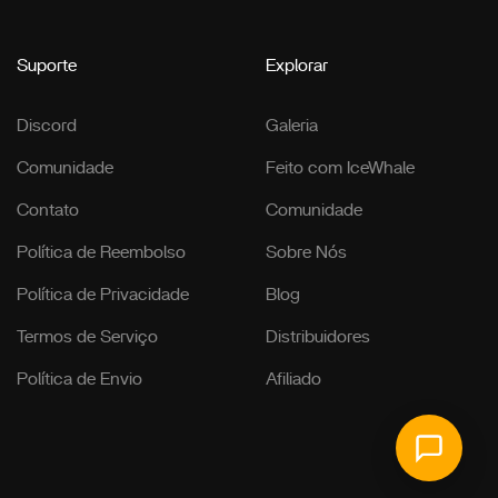
Suporte
Explorar
Discord
Galeria
Comunidade
Feito com IceWhale
Contato
Comunidade
Política de Reembolso
Sobre Nós
Política de Privacidade
Blog
Termos de Serviço
Distribuidores
Política de Envio
Afiliado