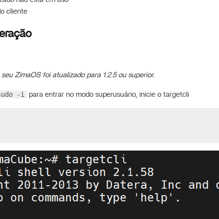
o cliente
eração
seu ZimaOS foi atualizado para 1.2.5 ou superior.
sudo -i
para entrar no modo superusuário, inicie o targetcli