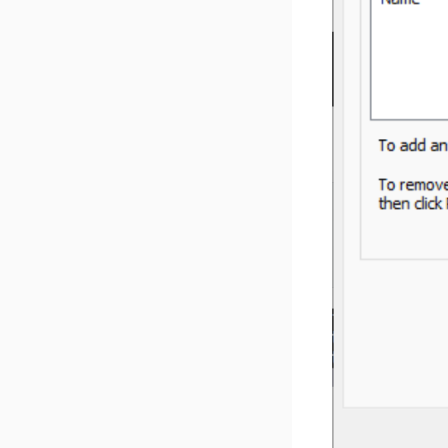
v 1.4.3
v 1.4.2
v 1.4.1
v 1.4.0
v 1.3.3
v 1.3.2
v 1.3.1
v 1.3.0
v 1.2.5
v 1.2.4
v 1.2.3
v 1.2.2