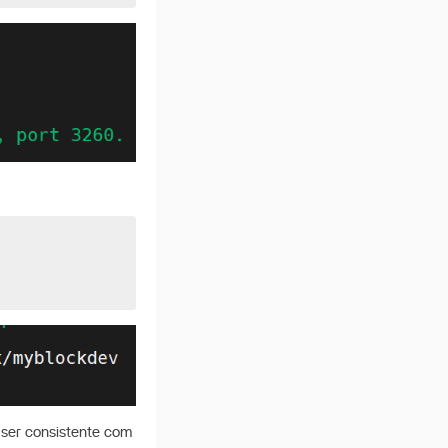
a ser consistente com