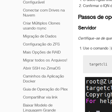
Configurável
Confirmar o IQN d
Conectar com Drives na
Nuvem
Passos de op
Criar Múltiplos Clones
Servidor
usando rsync
Migração de Dados
Certifique-se de que 
Configuração do ZFS
Use o comando
Mais Opções de RAID
Migrar todos os Arquivos!
targetcli
Abrir SSH no ZimaOS
Caminhos da Aplicação
Docker
Guia de Operação do Plex
Compartilhar via link
Baixar Modelo de
Linguagem Grande