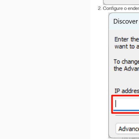
Configure o ender