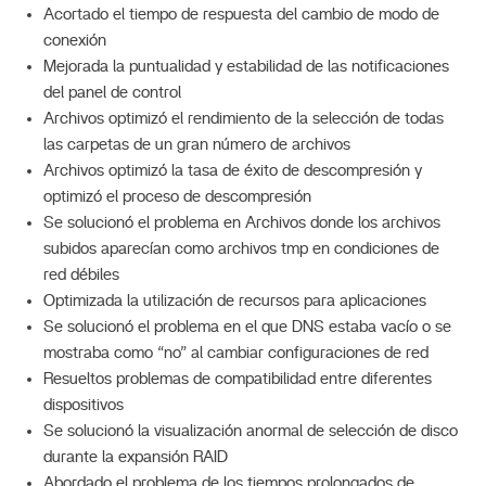
Acortado el tiempo de respuesta del cambio de modo de
conexión
Mejorada la puntualidad y estabilidad de las notificaciones
del panel de control
Archivos optimizó el rendimiento de la selección de todas
las carpetas de un gran número de archivos
Archivos optimizó la tasa de éxito de descompresión y
optimizó el proceso de descompresión
Se solucionó el problema en Archivos donde los archivos
subidos aparecían como archivos tmp en condiciones de
red débiles
Optimizada la utilización de recursos para aplicaciones
Se solucionó el problema en el que DNS estaba vacío o se
mostraba como “no” al cambiar configuraciones de red
Resueltos problemas de compatibilidad entre diferentes
dispositivos
Se solucionó la visualización anormal de selección de disco
durante la expansión RAID
Abordado el problema de los tiempos prolongados de