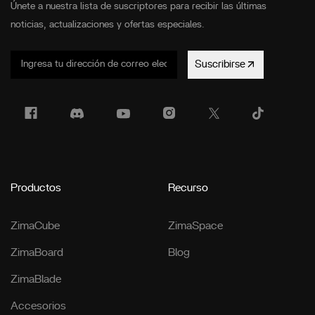
Únete a nuestra lista de suscriptores para recibir las últimas
noticias, actualizaciones y ofertas especiales.
Suscribirse
Productos
Recurso
ZimaCube
ZimaSpace
ZimaBoard
Blog
ZimaBlade
Accesorios