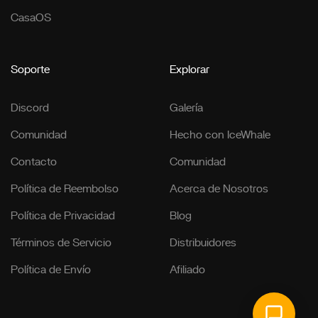
CasaOS
Soporte
Explorar
Discord
Galería
Comunidad
Hecho con IceWhale
Contacto
Comunidad
Política de Reembolso
Acerca de Nosotros
Política de Privacidad
Blog
Términos de Servicio
Distribuidores
Política de Envío
Afiliado