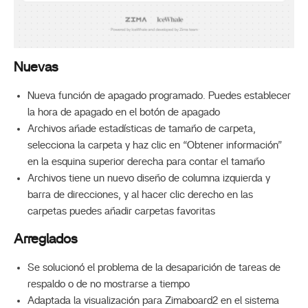
Nuevas
Nueva función de apagado programado. Puedes establecer
la hora de apagado en el botón de apagado
Archivos añade estadísticas de tamaño de carpeta,
selecciona la carpeta y haz clic en “Obtener información”
en la esquina superior derecha para contar el tamaño
Archivos tiene un nuevo diseño de columna izquierda y
barra de direcciones, y al hacer clic derecho en las
carpetas puedes añadir carpetas favoritas
Arreglados
Se solucionó el problema de la desaparición de tareas de
respaldo o de no mostrarse a tiempo
Adaptada la visualización para Zimaboard2 en el sistema