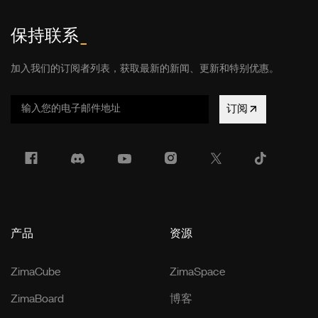
保持联系
_
加入我们的订阅者列表，获取最新的新闻、更新和特别优惠。
订阅
产品
资源
ZimaCube
ZimaSpace
ZimaBoard
博客