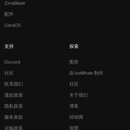
ZimaBlade
配件
CasaOS
支持
探索
Discord
图库
社区
由 IceWhale 制作
联系我们
社区
退款政策
关于我们
隐私政策
博客
服务条款
经销商
运输政策
加盟