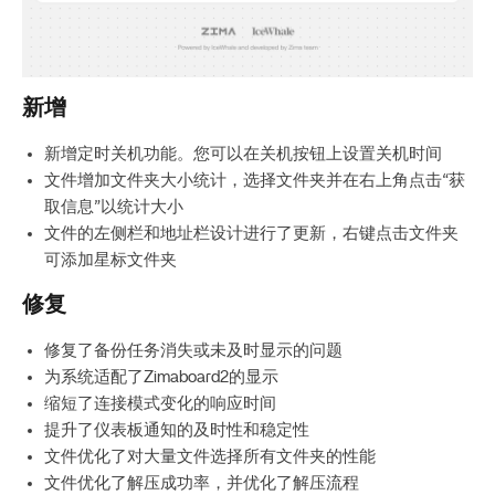
新增
新增定时关机功能。您可以在关机按钮上设置关机时间
文件增加文件夹大小统计，选择文件夹并在右上角点击“获
取信息”以统计大小
文件的左侧栏和地址栏设计进行了更新，右键点击文件夹
可添加星标文件夹
修复
修复了备份任务消失或未及时显示的问题
为系统适配了Zimaboard2的显示
缩短了连接模式变化的响应时间
提升了仪表板通知的及时性和稳定性
文件优化了对大量文件选择所有文件夹的性能
文件优化了解压成功率，并优化了解压流程