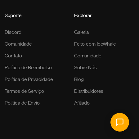
Suporte
Explorar
Discord
Galeria
Comunidade
Feito com IceWhale
Contato
Comunidade
Política de Reembolso
Sobre Nós
Política de Privacidade
Blog
Termos de Serviço
Distribuidores
Política de Envio
Afiliado