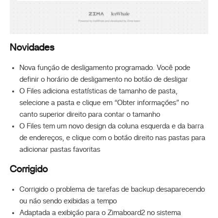
Novidades
Nova função de desligamento programado. Você pode
definir o horário de desligamento no botão de desligar
O Files adiciona estatísticas de tamanho de pasta,
selecione a pasta e clique em “Obter informações” no
canto superior direito para contar o tamanho
O Files tem um novo design da coluna esquerda e da barra
de endereços, e clique com o botão direito nas pastas para
adicionar pastas favoritas
Corrigido
Corrigido o problema de tarefas de backup desaparecendo
ou não sendo exibidas a tempo
Adaptada a exibição para o Zimaboard2 no sistema