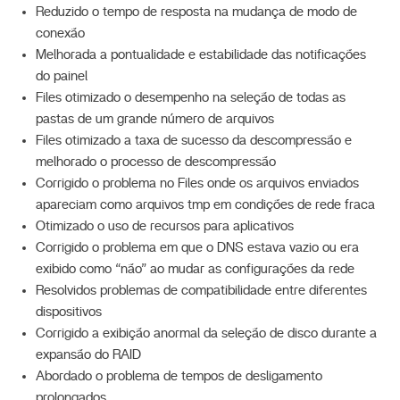
Reduzido o tempo de resposta na mudança de modo de
conexão
Melhorada a pontualidade e estabilidade das notificações
do painel
Files otimizado o desempenho na seleção de todas as
pastas de um grande número de arquivos
Files otimizado a taxa de sucesso da descompressão e
melhorado o processo de descompressão
Corrigido o problema no Files onde os arquivos enviados
apareciam como arquivos tmp em condições de rede fraca
Otimizado o uso de recursos para aplicativos
Corrigido o problema em que o DNS estava vazio ou era
exibido como “não” ao mudar as configurações da rede
Resolvidos problemas de compatibilidade entre diferentes
dispositivos
Corrigido a exibição anormal da seleção de disco durante a
expansão do RAID
Abordado o problema de tempos de desligamento
prolongados