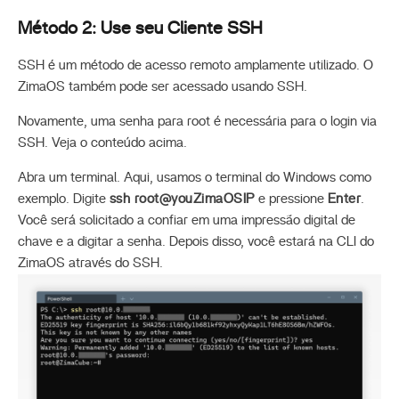
Método 2: Use seu Cliente SSH
SSH é um método de acesso remoto amplamente utilizado. O
ZimaOS também pode ser acessado usando SSH.
Novamente, uma senha para root é necessária para o login via
SSH. Veja o conteúdo acima.
Abra um terminal. Aqui, usamos o terminal do Windows como
exemplo. Digite
ssh root@youZimaOSIP
e pressione
Enter
.
Você será solicitado a confiar em uma impressão digital de
chave e a digitar a senha. Depois disso, você estará na CLI do
ZimaOS através do SSH.