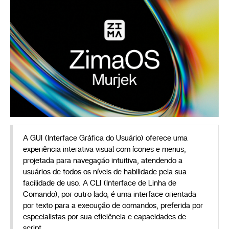
A GUI (Interface Gráfica do Usuário) oferece uma
experiência interativa visual com ícones e menus,
projetada para navegação intuitiva, atendendo a
usuários de todos os níveis de habilidade pela sua
facilidade de uso. A CLI (Interface de Linha de
Comando), por outro lado, é uma interface orientada
por texto para a execução de comandos, preferida por
especialistas por sua eficiência e capacidades de
script.