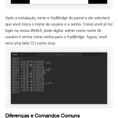
Após a instalação, inicie o ttydBridge do painel e ele solicitará
que você insira o nome de usuário e a senha. Como você já fez
login na nossa WebUI, pode digitar admin como nome de
usuário e senha como senha para o ttydBridge. Agora, você
verá uma bela CLI como esta:
Diferenças e Comandos Comuns