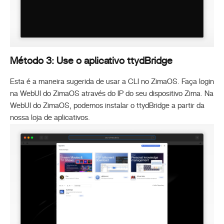
Método 3: Use o aplicativo ttydBridge
Esta é a maneira sugerida de usar a CLI no ZimaOS. Faça login
na WebUI do ZimaOS através do IP do seu dispositivo Zima. Na
WebUI do ZimaOS, podemos instalar o ttydBridge a partir da
nossa loja de aplicativos.