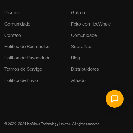
Discord
Galeria
Comunidade
Feito com IceWhale
Contato
Comunidade
Política de Reembolso
Sobre Nós
Política de Privacidade
Blog
Termos de Serviço
Distribuidores
Política de Envio
Afiliado
© 2020-2024 IceWhale Technology Limited. All rights reserved.