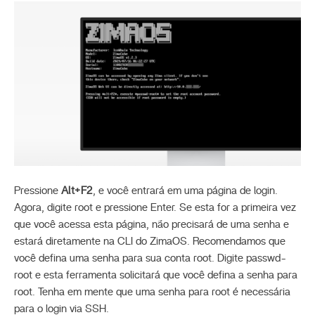
Pressione
Alt+F2
, e você entrará em uma página de login.
Agora, digite root e pressione Enter. Se esta for a primeira vez
que você acessa esta página, não precisará de uma senha e
estará diretamente na CLI do ZimaOS. Recomendamos que
você defina uma senha para sua conta root. Digite passwd-
root e esta ferramenta solicitará que você defina a senha para
root. Tenha em mente que uma senha para root é necessária
para o login via SSH.