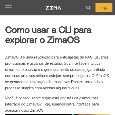
Zima-Docs
Loja
Como usar a CLI para
explorar o ZimaOS
ZimaOS 3 é uma revolução para entusiastas de NAS, usuários
profissionais e usuários de estúdio. Sua interface intuitiva
simplifica o backup e o gerenciamento de dados, garantindo
que seus arquivos críticos estejam sempre seguros. O ZimaOS
se destaca na instalação de aplicativos Docker, tornando o
processo simples com apenas alguns cliques.
Você já pensou sobre o que está por trás da glamourosa
interface do ZimaOS? Hoje, usamos outra interface para
acessar nosso ZimaOS.