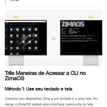
Três Maneiras de Acessar a CLI no
ZimaOS
Método 1: Use seu teclado e tela
Conecte seu dispositivo Zima a um teclado e a uma tela. Ao
iniciar, o ZimaOS exibirá uma interface como esta na tela: