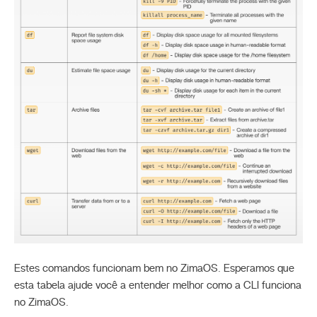
Estes comandos funcionam bem no ZimaOS. Esperamos que
esta tabela ajude você a entender melhor como a CLI funciona
no ZimaOS.