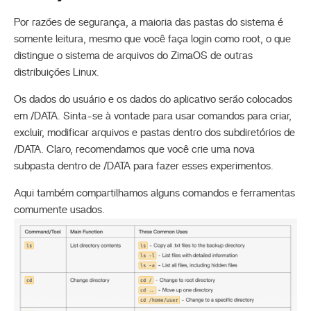
Por razões de segurança, a maioria das pastas do sistema é
somente leitura, mesmo que você faça login como root, o que
distingue o sistema de arquivos do ZimaOS de outras
distribuições Linux.
Os dados do usuário e os dados do aplicativo serão colocados
em /DATA. Sinta-se à vontade para usar comandos para criar,
excluir, modificar arquivos e pastas dentro dos subdiretórios de
/DATA. Claro, recomendamos que você crie uma nova
subpasta dentro de /DATA para fazer esses experimentos.
Aqui também compartilhamos alguns comandos e ferramentas
comumente usados.