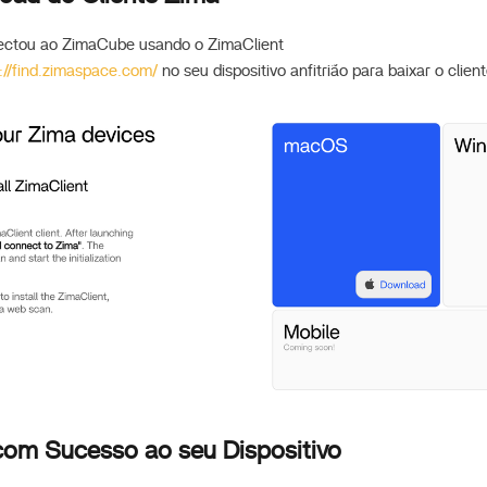
ectou ao ZimaCube usando o ZimaClient
://find.zimaspace.com/
no seu dispositivo anfitrião para baixar o clien
om Sucesso ao seu Dispositivo