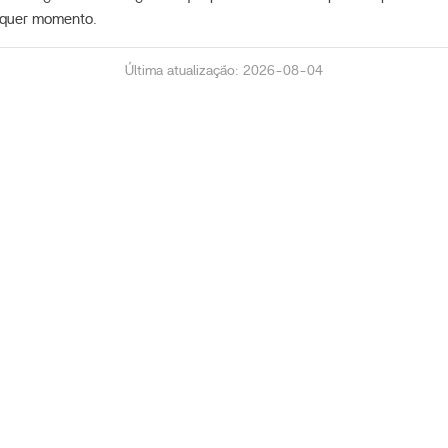
alquer momento.
Última atualização: 2026-08-04