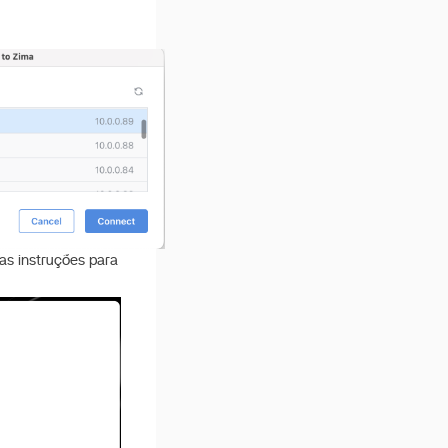
 as instruções para