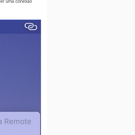
ecer uma conexão