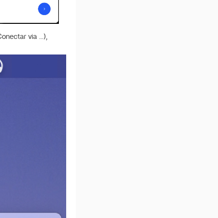
Conectar via …),