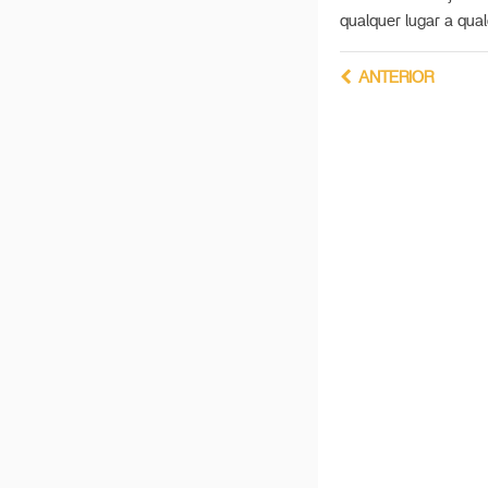
qualquer lugar a qu
ANTERIOR