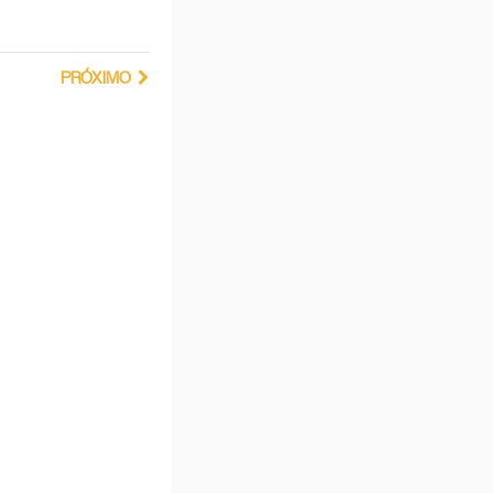
PRÓXIMO