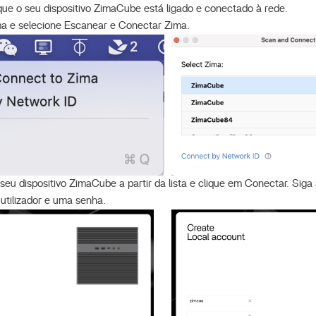
que o seu dispositivo ZimaCube está ligado e conectado à rede.
ma e selecione Escanear e Conectar Zima.
seu dispositivo ZimaCube a partir da lista e clique em Conectar. Siga
utilizador e uma senha.