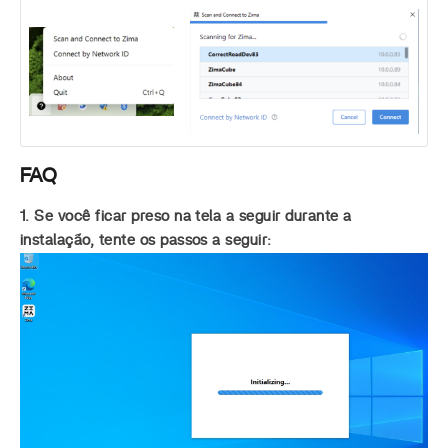
FAQ
1. Se você ficar preso na tela a seguir durante a
instalação, tente os passos a seguir: