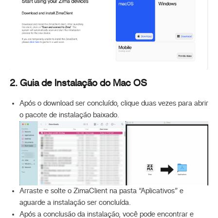
2. Guia de Instalação do Mac OS
Após o download ser concluído, clique duas vezes para abrir
o pacote de instalação baixado.
Arraste e solte o ZimaClient na pasta “Aplicativos” e
aguarde a instalação ser concluída.
Após a conclusão da instalação, você pode encontrar e