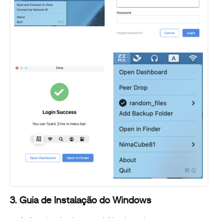
3. Guia de Instalação do Windows