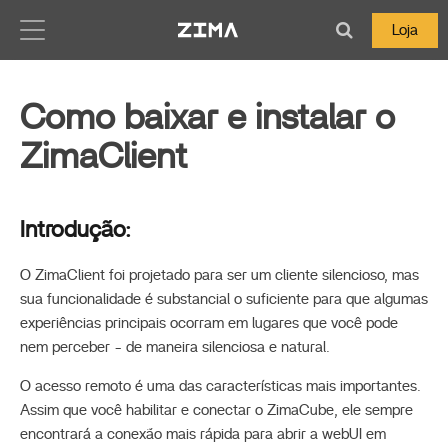
Zima-Docs
Loja
Como baixar e instalar o
ZimaClient
Introdução:
O ZimaClient foi projetado para ser um cliente silencioso, mas
sua funcionalidade é substancial o suficiente para que algumas
experiências principais ocorram em lugares que você pode
nem perceber - de maneira silenciosa e natural.
O acesso remoto é uma das características mais importantes.
Assim que você habilitar e conectar o ZimaCube, ele sempre
encontrará a conexão mais rápida para abrir a webUI em