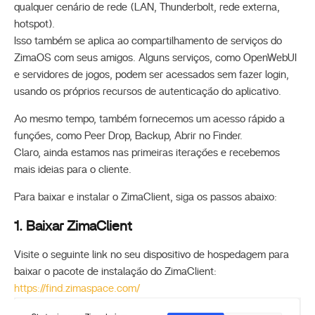
qualquer cenário de rede (LAN, Thunderbolt, rede externa,
hotspot).
Isso também se aplica ao compartilhamento de serviços do
ZimaOS com seus amigos. Alguns serviços, como OpenWebUI
e servidores de jogos, podem ser acessados sem fazer login,
usando os próprios recursos de autenticação do aplicativo.
Ao mesmo tempo, também fornecemos um acesso rápido a
funções, como Peer Drop, Backup, Abrir no Finder.
Claro, ainda estamos nas primeiras iterações e recebemos
mais ideias para o cliente.
Para baixar e instalar o ZimaClient, siga os passos abaixo:
1. Baixar ZimaClient
Visite o seguinte link no seu dispositivo de hospedagem para
baixar o pacote de instalação do ZimaClient:
https://find.zimaspace.com/