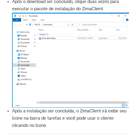
Após o download ser concluído, clique duas vezes para
executar o pacote de instalação do ZimaClient.
Após a instalação ser concluída, o ZimaClient irá exibir seu
ícone na barra de tarefas e você pode usar o cliente
clicando no ícone.