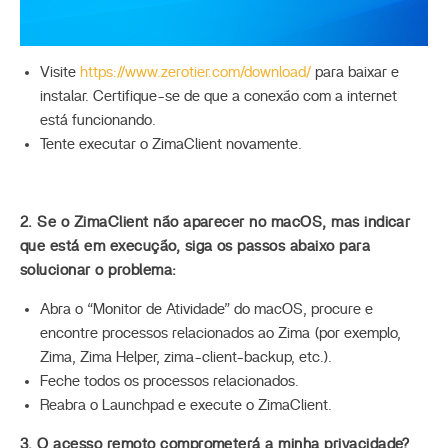
Visite
https://www.zerotier.com/download/
para baixar e
instalar. Certifique-se de que a conexão com a internet
está funcionando.
Tente executar o ZimaClient novamente.
2. Se o ZimaClient não aparecer no macOS, mas indicar
que está em execução, siga os passos abaixo para
solucionar o problema:
Abra o “Monitor de Atividade” do macOS, procure e
encontre processos relacionados ao Zima (por exemplo,
Zima, Zima Helper, zima-client-backup, etc.).
Feche todos os processos relacionados.
Reabra o Launchpad e execute o ZimaClient.
3. O acesso remoto comprometerá a minha privacidade?