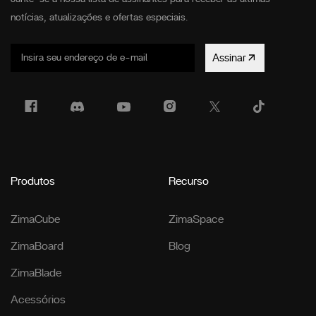
notícias, atualizações e ofertas especiais.
Assinar
Produtos
Recurso
ZimaCube
ZimaSpace
ZimaBoard
Blog
ZimaBlade
Acessórios