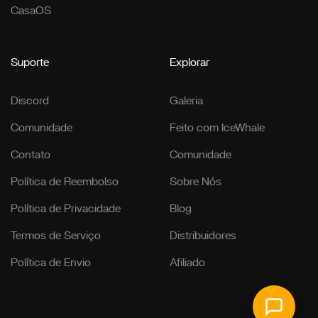
CasaOS
Suporte
Explorar
Discord
Galeria
Comunidade
Feito com IceWhale
Contato
Comunidade
Política de Reembolso
Sobre Nós
Política de Privacidade
Blog
Termos de Serviço
Distribuidores
Política de Envio
Afiliado