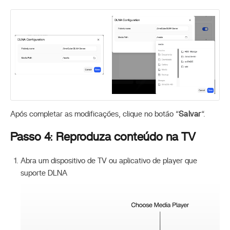
Após completar as modificações, clique no botão “
Salvar
“.
Passo 4: Reproduza conteúdo na TV
Abra um dispositivo de TV ou aplicativo de player que
suporte DLNA