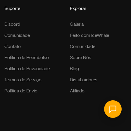
Suporte
Explorar
Discord
Galeria
Comunidade
Feito com IceWhale
Contato
Comunidade
Política de Reembolso
Sobre Nós
Política de Privacidade
Blog
Termos de Serviço
Distribuidores
Política de Envio
Afiliado