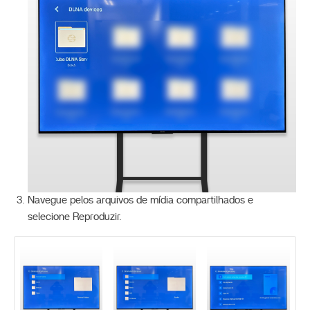
Navegue pelos arquivos de mídia compartilhados e
selecione Reproduzir.