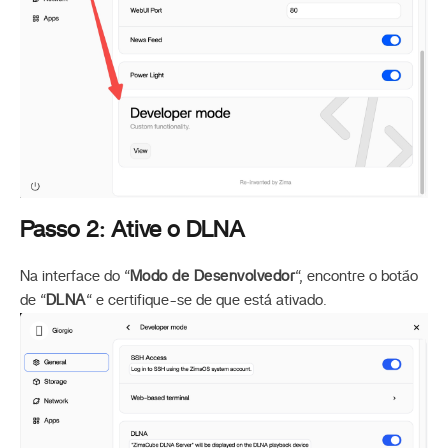
Passo 2: Ative o DLNA
Na interface do “
Modo de Desenvolvedor
“, encontre o botão
de “
DLNA
“ e certifique-se de que está ativado.