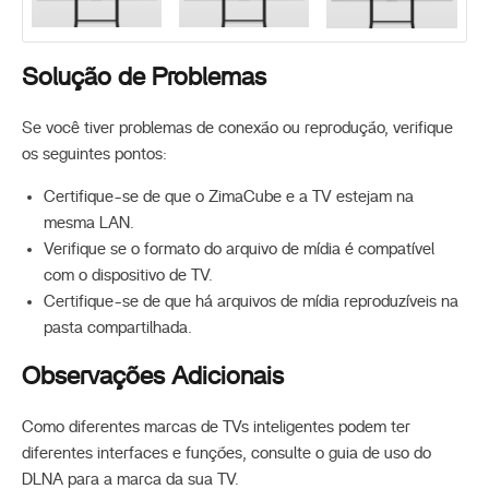
Solução de Problemas
Se você tiver problemas de conexão ou reprodução, verifique
os seguintes pontos:
Certifique-se de que o ZimaCube e a TV estejam na
mesma LAN.
Verifique se o formato do arquivo de mídia é compatível
com o dispositivo de TV.
Certifique-se de que há arquivos de mídia reproduzíveis na
pasta compartilhada.
Observações Adicionais
Como diferentes marcas de TVs inteligentes podem ter
diferentes interfaces e funções, consulte o guia de uso do
DLNA para a marca da sua TV.