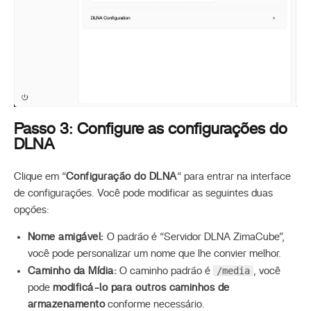
Passo 3: Configure as configurações do
DLNA
Clique em “
Configuração do DLNA
“ para entrar na interface
de configurações. Você pode modificar as seguintes duas
opções:
Nome amigável:
O padrão é “Servidor DLNA ZimaCube”,
você pode personalizar um nome que lhe convier melhor.
/media
Caminho da Mídia:
O caminho padrão é
, você
pode
modificá-lo para outros caminhos de
armazenamento
conforme necessário.