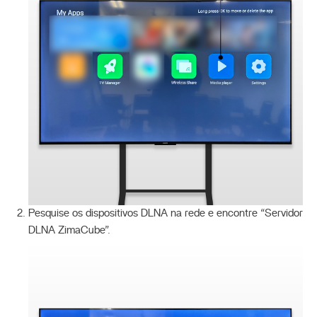
Pesquise os dispositivos DLNA na rede e encontre “Servidor
DLNA ZimaCube”.