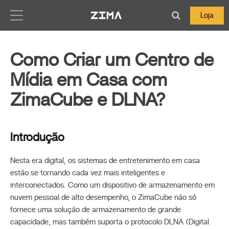
Zima-Docs
Loja
Como Criar um Centro de
Mídia em Casa com
ZimaCube e DLNA?
Introdução
Nesta era digital, os sistemas de entretenimento em casa
estão se tornando cada vez mais inteligentes e
interconectados. Como um dispositivo de armazenamento em
nuvem pessoal de alto desempenho, o ZimaCube não só
fornece uma solução de armazenamento de grande
capacidade, mas também suporta o protocolo DLNA (Digital