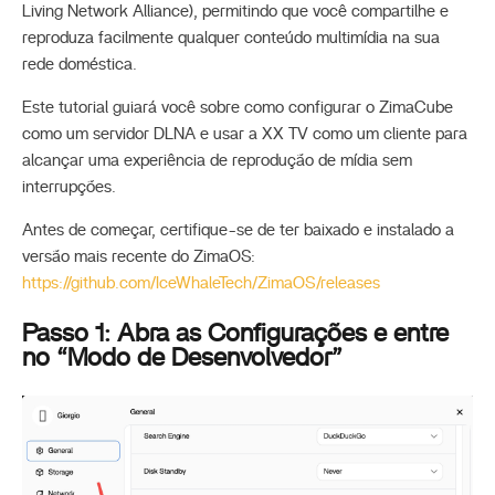
Living Network Alliance), permitindo que você compartilhe e
reproduza facilmente qualquer conteúdo multimídia na sua
rede doméstica.
Este tutorial guiará você sobre como configurar o ZimaCube
como um servidor DLNA e usar a XX TV como um cliente para
alcançar uma experiência de reprodução de mídia sem
interrupções.
Antes de começar, certifique-se de ter baixado e instalado a
versão mais recente do ZimaOS:
https://github.com/IceWhaleTech/ZimaOS/releases
Passo 1: Abra as Configurações e entre
no “Modo de Desenvolvedor”