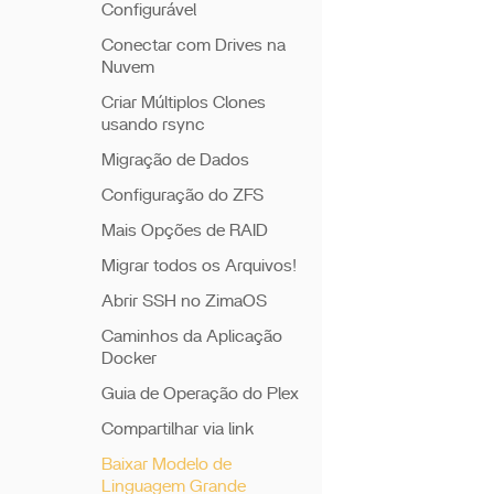
Configurável
Conectar com Drives na
Nuvem
Criar Múltiplos Clones
usando rsync
Migração de Dados
Configuração do ZFS
Mais Opções de RAID
Migrar todos os Arquivos!
Abrir SSH no ZimaOS
Caminhos da Aplicação
Docker
Guia de Operação do Plex
Compartilhar via link
Baixar Modelo de
Linguagem Grande