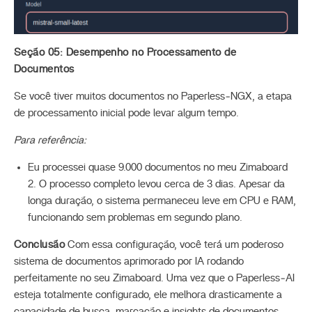
Seção 05: Desempenho no Processamento de
Documentos
Se você tiver muitos documentos no Paperless‑NGX, a etapa
de processamento inicial pode levar algum tempo.
Para referência:
Eu processei quase 9.000 documentos no meu Zimaboard
2. O processo completo levou cerca de 3 dias. Apesar da
longa duração, o sistema permaneceu leve em CPU e RAM,
funcionando sem problemas em segundo plano.
Conclusão
Com essa configuração, você terá um poderoso
sistema de documentos aprimorado por IA rodando
perfeitamente no seu Zimaboard. Uma vez que o Paperless‑AI
esteja totalmente configurado, ele melhora drasticamente a
capacidade de busca, marcação e insights de documentos—