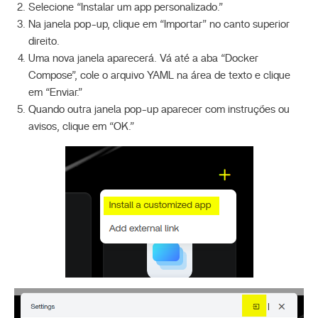
Selecione “Instalar um app personalizado.”
Na janela pop-up, clique em “Importar” no canto superior
direito.
Uma nova janela aparecerá. Vá até a aba “Docker
Compose”, cole o arquivo YAML na área de texto e clique
em “Enviar.”
Quando outra janela pop-up aparecer com instruções ou
avisos, clique em “OK.”