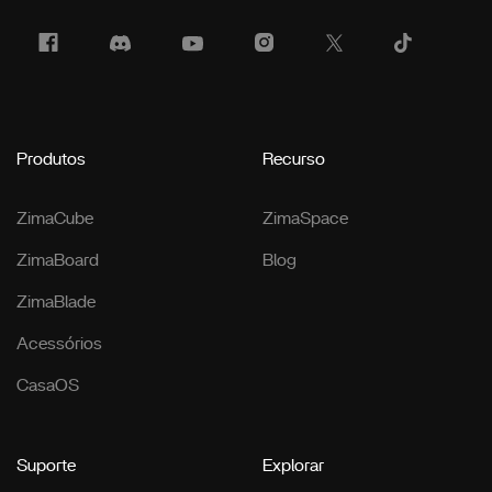
Produtos
Recurso
ZimaCube
ZimaSpace
ZimaBoard
Blog
ZimaBlade
Acessórios
CasaOS
Suporte
Explorar