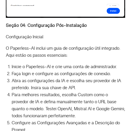
Seção 04: Configuração Pós‑Instalação
Configuração Inicial
O Paperless‑AI inclui um guia de configuração útil integrado.
Aqui estão os passos essenciais:
Inicie o Paperless‑AI e crie uma conta de administrador.
Faça login e configure as configurações de conexão.
Abra as configurações da IA e escolha seu provedor de IA
preferido. Insira sua chave de API.
Para melhores resultados, escolha Custom como o
provedor de IA e defina manualmente tanto o URL base
quanto o modelo. Testei OpenAI, Mistral AI e Google Gemini;
todos funcionaram perfeitamente.
Configure as Configurações Avançadas e a Descrição do
Prompt.