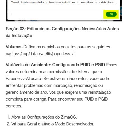
Seção 03: Editando as Configurações Necessárias Antes
da Instalação
Volumes
Defina os caminhos corretos para as seguintes
pastas: /app/data /var/lib/paperless-ai
Variáveis de Ambiente: Configurando PUID e PGID
Esses
valores determinam as permissões do sistema que o
Paperless‑AI usará. Se estiverem incorretos, você pode
enfrentar problemas com marcação, renomeação ou
gerenciamento de arquivos que exigem uma reinstalação
completa para corrigir. Para encontrar seu PUID e PGID
corretos:
Abra as Configurações do ZimaOS.
Vá para Geral e ative o Modo Desenvolvedor.